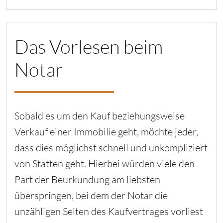
Das Vorlesen beim
Notar
Sobald es um den Kauf beziehungsweise
Verkauf einer Immobilie geht, möchte jeder,
dass dies möglichst schnell und unkompliziert
von Statten geht. Hierbei würden viele den
Part der Beurkundung am liebsten
überspringen, bei dem der Notar die
unzähligen Seiten des Kaufvertrages vorliest