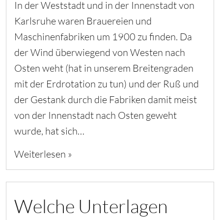
In der Weststadt und in der Innenstadt von
Karlsruhe waren Brauereien und
Maschinenfabriken um 1900 zu finden. Da
der Wind überwiegend von Westen nach
Osten weht (hat in unserem Breitengraden
mit der Erdrotation zu tun) und der Ruß und
der Gestank durch die Fabriken damit meist
von der Innenstadt nach Osten geweht
wurde, hat sich…
Weiterlesen »
Welche Unterlagen