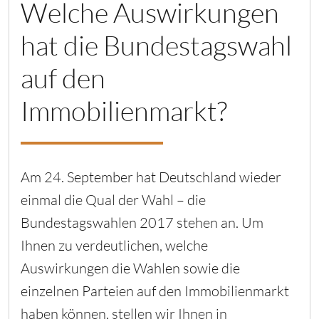
Welche Auswirkungen
hat die Bundestagswahl
auf den
Immobilienmarkt?
Am 24. September hat Deutschland wieder
einmal die Qual der Wahl – die
Bundestagswahlen 2017 stehen an. Um
Ihnen zu verdeutlichen, welche
Auswirkungen die Wahlen sowie die
einzelnen Parteien auf den Immobilienmarkt
haben können, stellen wir Ihnen in