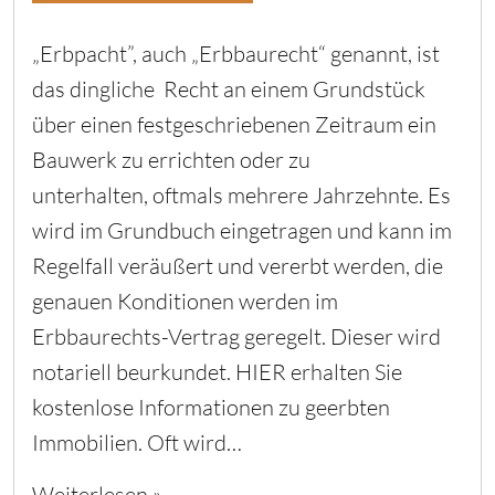
„Erbpacht”, auch „Erbbaurecht“ genannt, ist
das dingliche Recht an einem Grundstück
über einen festgeschriebenen Zeitraum ein
Bauwerk zu errichten oder zu
unterhalten, oftmals mehrere Jahrzehnte. Es
wird im Grundbuch eingetragen und kann im
Regelfall veräußert und vererbt werden, die
genauen Konditionen werden im
Erbbaurechts-Vertrag geregelt. Dieser wird
notariell beurkundet. HIER erhalten Sie
kostenlose Informationen zu geerbten
Immobilien. Oft wird…
Weiterlesen »