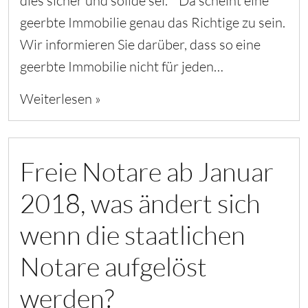
dies sicher und solide sei. Da scheint eine
geerbte Immobilie genau das Richtige zu sein.
Wir informieren Sie darüber, dass so eine
geerbte Immobilie nicht für jeden…
Weiterlesen »
Freie Notare ab Januar
2018, was ändert sich
wenn die staatlichen
Notare aufgelöst
werden?