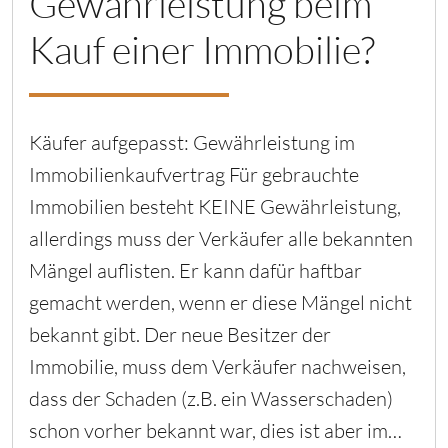
Gewährleistung beim
Kauf einer Immobilie?
Käufer aufgepasst: Gewährleistung im
Immobilienkaufvertrag Für gebrauchte
Immobilien besteht KEINE Gewährleistung,
allerdings muss der Verkäufer alle bekannten
Mängel auflisten. Er kann dafür haftbar
gemacht werden, wenn er diese Mängel nicht
bekannt gibt. Der neue Besitzer der
Immobilie, muss dem Verkäufer nachweisen,
dass der Schaden (z.B. ein Wasserschaden)
schon vorher bekannt war, dies ist aber im…