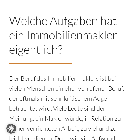
Welche Aufgaben hat
ein Immobilienmakler
eigentlich?
Der Beruf des Immobilienmaklers ist bei
vielen Menschen ein eher verrufener Beruf,
der oftmals mit sehr kritischem Auge
betrachtet wird. Viele Leute sind der
Meinung, ein Makler würde, in Relation zu
seiner verrichteten Arbeit, zu viel und zu
leicht verdienen. Doch wie viel Aufwand