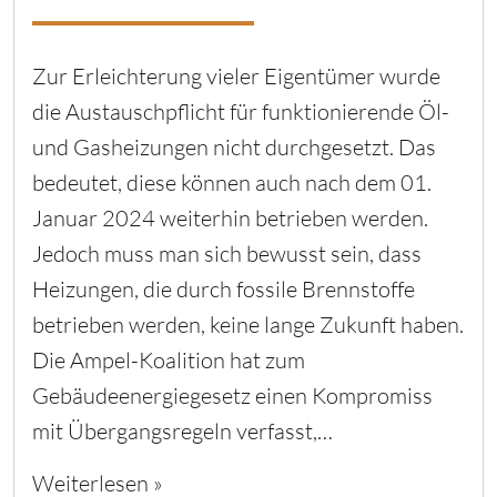
Zur Erleichterung vieler Eigentümer wurde
die Austauschpflicht für funktionierende Öl-
und Gasheizungen nicht durchgesetzt. Das
bedeutet, diese können auch nach dem 01.
Januar 2024 weiterhin betrieben werden.
Jedoch muss man sich bewusst sein, dass
Heizungen, die durch fossile Brennstoffe
betrieben werden, keine lange Zukunft haben.
Die Ampel-Koalition hat zum
Gebäudeenergiegesetz einen Kompromiss
mit Übergangsregeln verfasst,…
Weiterlesen »