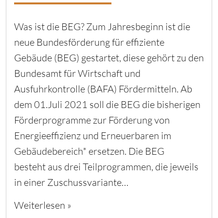
Was ist die BEG? Zum Jahresbeginn ist die
neue Bundesförderung für effiziente
Gebäude (BEG) gestartet, diese gehört zu den
Bundesamt für Wirtschaft und
Ausfuhrkontrolle (BAFA) Fördermitteln. Ab
dem 01.Juli 2021 soll die BEG die bisherigen
Förderprogramme zur Förderung von
Energieeffizienz und Erneuerbaren im
Gebäudebereich* ersetzen. Die BEG
besteht aus drei Teilprogrammen, die jeweils
in einer Zuschussvariante…
Weiterlesen »