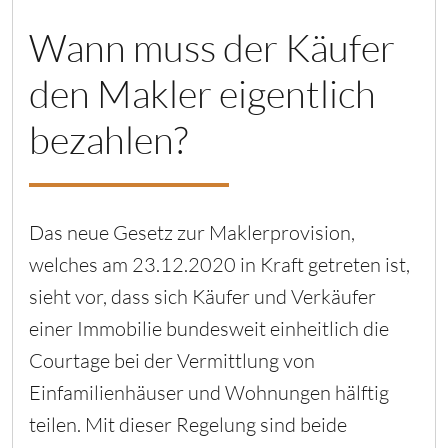
Wann muss der Käufer
den Makler eigentlich
bezahlen?
Das neue Gesetz zur Maklerprovision,
welches am 23.12.2020 in Kraft getreten ist,
sieht vor, dass sich Käufer und Verkäufer
einer Immobilie bundesweit einheitlich die
Courtage bei der Vermittlung von
Einfamilienhäuser und Wohnungen hälftig
teilen. Mit dieser Regelung sind beide