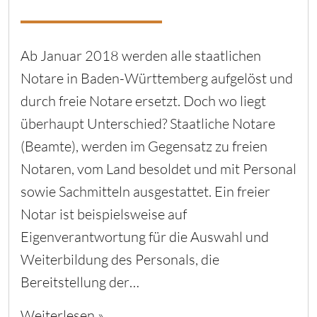
Ab Januar 2018 werden alle staatlichen
Notare in Baden-Württemberg aufgelöst und
durch freie Notare ersetzt. Doch wo liegt
überhaupt Unterschied? Staatliche Notare
(Beamte), werden im Gegensatz zu freien
Notaren, vom Land besoldet und mit Personal
sowie Sachmitteln ausgestattet. Ein freier
Notar ist beispielsweise auf
Eigenverantwortung für die Auswahl und
Weiterbildung des Personals, die
Bereitstellung der…
Weiterlesen »