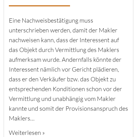
Eine Nachweisbestätigung muss
unterschrieben werden, damit der Makler
nachweisen kann, dass der Interessent auf
das Objekt durch Vermittlung des Maklers
aufmerksam wurde. Andernfalls könnte der
Interessent nämlich vor Gericht plädieren,
dass er den Verkäufer bzw. das Objekt zu
entsprechenden Konditionen schon vor der
Vermittlung und unabhängig vom Makler
kannte und somit der Provisionsanspruch des
Maklers…
Weiterlesen »