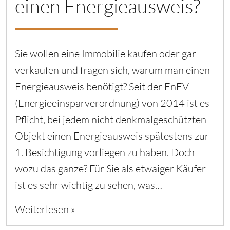
einen Energieausweis?
Sie wollen eine Immobilie kaufen oder gar
verkaufen und fragen sich, warum man einen
Energieausweis benötigt? Seit der EnEV
(Energieeinsparverordnung) von 2014 ist es
Pflicht, bei jedem nicht denkmalgeschützten
Objekt einen Energieausweis spätestens zur
1. Besichtigung vorliegen zu haben. Doch
wozu das ganze? Für Sie als etwaiger Käufer
ist es sehr wichtig zu sehen, was…
Weiterlesen »