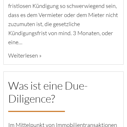
fristlosen Kündigung so schwerwiegend sein,
dass es dem Vermieter oder dem Mieter nicht
zuzumuten ist, die gesetzliche
Kündigungsfrist von mind. 3 Monaten, oder
eine…
Weiterlesen »
Was ist eine Due-
Diligence?
Im Mittelpunkt von Immobilientransaktionen