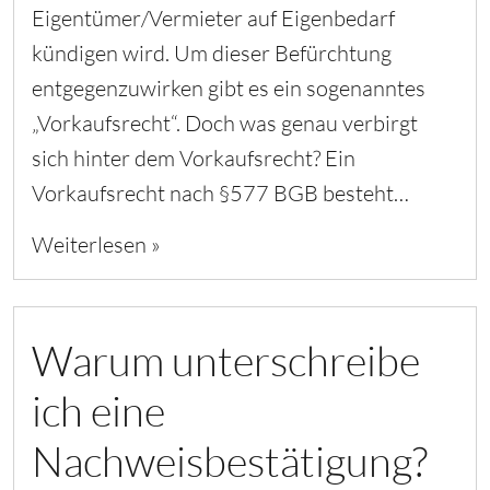
Eigentümer/Vermieter auf Eigenbedarf
kündigen wird. Um dieser Befürchtung
entgegenzuwirken gibt es ein sogenanntes
„Vorkaufsrecht“. Doch was genau verbirgt
sich hinter dem Vorkaufsrecht? Ein
Vorkaufsrecht nach §577 BGB besteht…
Weiterlesen »
Warum unterschreibe
ich eine
Nachweisbestätigung?