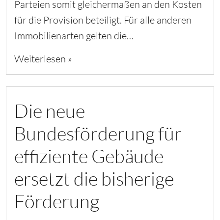
Parteien somit gleichermaßen an den Kosten
für die Provision beteiligt. Für alle anderen
Immobilienarten gelten die…
Weiterlesen »
Die neue
Bundesförderung für
effiziente Gebäude
ersetzt die bisherige
Förderung