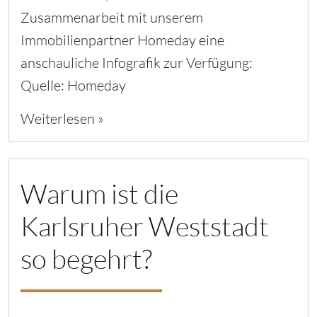
Zusammenarbeit mit unserem
Immobilienpartner Homeday eine
anschauliche Infografik zur Verfügung:
Quelle: Homeday
Weiterlesen »
Warum ist die
Karlsruher Weststadt
so begehrt?