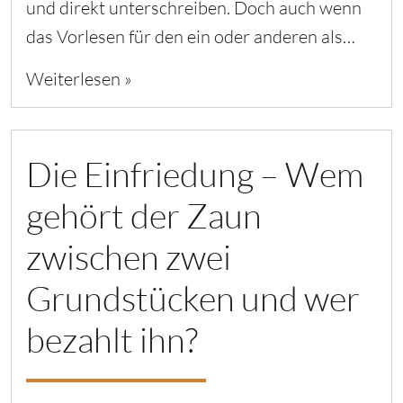
und direkt unterschreiben. Doch auch wenn
das Vorlesen für den ein oder anderen als…
Weiterlesen »
Die Einfriedung – Wem
gehört der Zaun
zwischen zwei
Grundstücken und wer
bezahlt ihn?