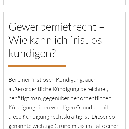
Gewerbemietrecht –
Wie kann ich fristlos
kündigen?
Bei einer fristlosen Kündigung, auch
außerordentliche Kündigung bezeichnet,
benötigt man, gegenüber der ordentlichen
Kündigung einen wichtigen Grund, damit
diese Kündigung rechtskräftig ist. Dieser so
genannte wichtige Grund muss im Falle einer