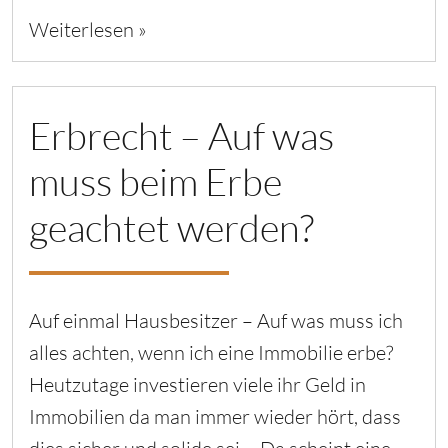
Weiterlesen »
Erbrecht – Auf was
muss beim Erbe
geachtet werden?
Auf einmal Hausbesitzer – Auf was muss ich
alles achten, wenn ich eine Immobilie erbe?
Heutzutage investieren viele ihr Geld in
Immobilien da man immer wieder hört, dass