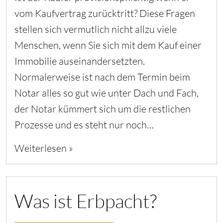
vom Kaufvertrag zurücktritt? Diese Fragen
stellen sich vermutlich nicht allzu viele
Menschen, wenn Sie sich mit dem Kauf einer
Immobilie auseinandersetzten.
Normalerweise ist nach dem Termin beim
Notar alles so gut wie unter Dach und Fach,
der Notar kümmert sich um die restlichen
Prozesse und es steht nur noch…
Weiterlesen »
Was ist Erbpacht?