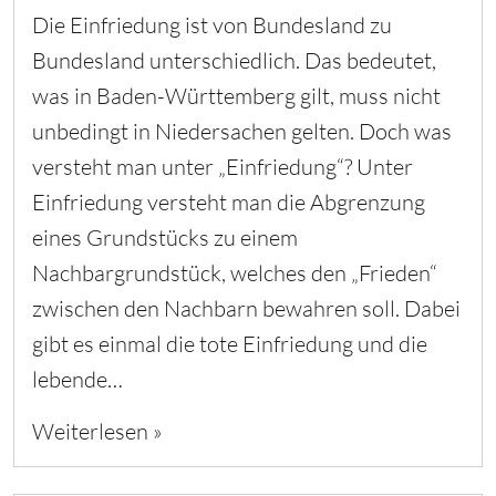
Die Einfriedung ist von Bundesland zu
Bundesland unterschiedlich. Das bedeutet,
was in Baden-Württemberg gilt, muss nicht
unbedingt in Niedersachen gelten. Doch was
versteht man unter „Einfriedung“? Unter
Einfriedung versteht man die Abgrenzung
eines Grundstücks zu einem
Nachbargrundstück, welches den „Frieden“
zwischen den Nachbarn bewahren soll. Dabei
gibt es einmal die tote Einfriedung und die
lebende…
Weiterlesen »