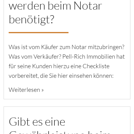
werden beim Notar
benötigt?
Was ist vom Käufer zum Notar mitzubringen?
Was vom Verkäufer? Pell-Rich Immobilien hat
für seine Kunden hierzu eine Checkliste
vorbereitet, die Sie hier einsehen können:
Weiterlesen »
Gibt es eine