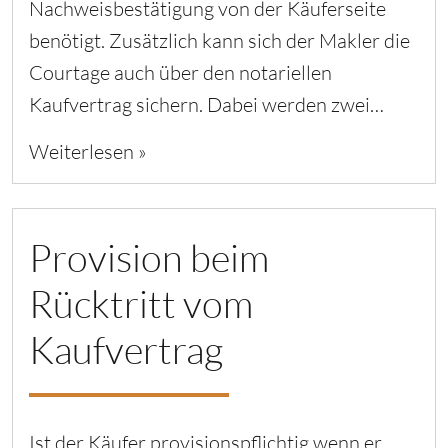
Nachweisbestätigung von der Käuferseite
benötigt. Zusätzlich kann sich der Makler die
Courtage auch über den notariellen
Kaufvertrag sichern. Dabei werden zwei…
Weiterlesen »
Provision beim
Rücktritt vom
Kaufvertrag
Ist der Käufer provisionspflichtig wenn er