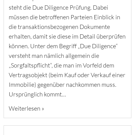
steht die Due Diligence Prüfung. Dabei
müssen die betroffenen Parteien Einblick in
die transaktionsbezogenen Dokumente
erhalten, damit sie diese im Detail überprüfen
können. Unter dem Begriff „Due Diligence“
versteht man nämlich allgemein die
„Sorgfaltspflicht“, die man im Vorfeld dem
Vertragsobjekt (beim Kauf oder Verkauf einer
Immobilie) gegenüber nachkommen muss.
Ursprünglich kommt…
Weiterlesen »