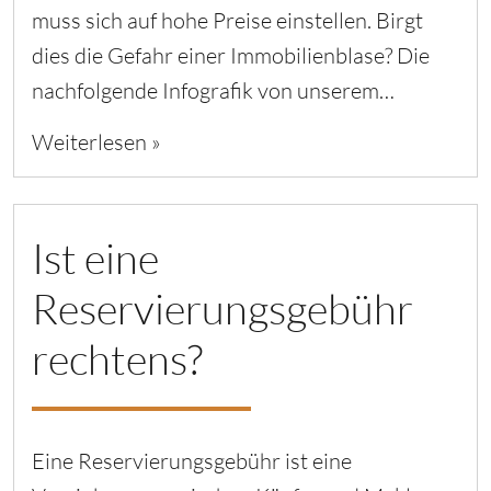
muss sich auf hohe Preise einstellen. Birgt
dies die Gefahr einer Immobilienblase? Die
nachfolgende Infografik von unserem…
Weiterlesen »
Ist eine
Reservierungsgebühr
rechtens?
Eine Reservierungsgebühr ist eine