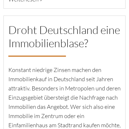
Droht Deutschland eine
Immobilienblase?
Konstant niedrige Zinsen machen den
Immobilienkauf in Deutschland seit Jahren
attraktiv. Besonders in Metropolen und deren
Einzugsgebiet übersteigt die Nachfrage nach
Immobilien das Angebot. Wer sich also eine
Immobilie im Zentrum oder ein
Einfamilienhaus am Stadtrand kaufen möchte,