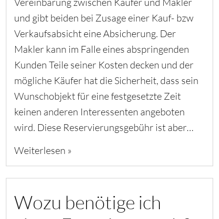
Vereinbarung zwischen Käufer und Makler
und gibt beiden bei Zusage einer Kauf- bzw
Verkaufsabsicht eine Absicherung. Der
Makler kann im Falle eines abspringenden
Kunden Teile seiner Kosten decken und der
mögliche Käufer hat die Sicherheit, dass sein
Wunschobjekt für eine festgesetzte Zeit
keinen anderen Interessenten angeboten
wird. Diese Reservierungsgebühr ist aber…
Weiterlesen »
Wozu benötige ich