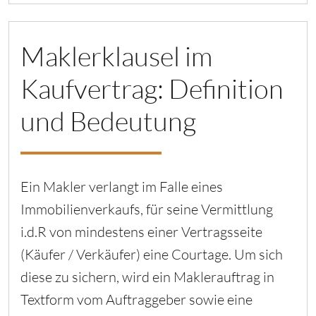
Maklerklausel im
Kaufvertrag: Definition
und Bedeutung
Ein Makler verlangt im Falle eines
Immobilienverkaufs, für seine Vermittlung
i.d.R von mindestens einer Vertragsseite
(Käufer / Verkäufer) eine Courtage. Um sich
diese zu sichern, wird ein Maklerauftrag in
Textform vom Auftraggeber sowie eine