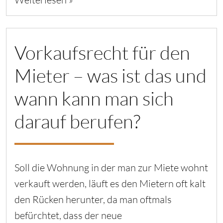
Vorkaufsrecht für den
Mieter – was ist das und
wann kann man sich
darauf berufen?
Soll die Wohnung in der man zur Miete wohnt
verkauft werden, läuft es den Mietern oft kalt
den Rücken herunter, da man oftmals
befürchtet, dass der neue