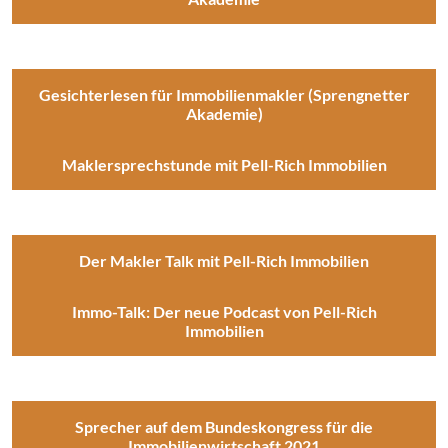
Gesichterlesen für Immobilienmakler (Sprengnetter
Akademie)
Maklersprechstunde mit Pell-Rich Immobilien
Der Makler Talk mit Pell-Rich Immobilien
Immo-Talk: Der neue Podcast von Pell-Rich
Immobilien
Sprecher auf dem Bundeskongress für die
Immobilienwirtschaft 2021