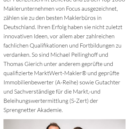
Maklerunternehmen von Focus ausgezeichnet,
zählen sie zu den besten Maklerbüros in
Deutschland. Ihren Erfolg haben sie nicht zuletzt
innovativen Ideen, vor allem aber zahlreichen
fachlichen Qualifikationen und Fortbildungen zu
verdanken. So sind Michael Pellinghoff und
Thomas Gierich unter anderem geprüfte und
qualifizierte MarktWert-Makler® und geprüfte
Immobilienbewerter (A-Reihe) sowie Gutachter
und Sachverständige für die Markt,-und
Beleihungswertermittlung (S-Zert) der
Sprengnetter Akademie.