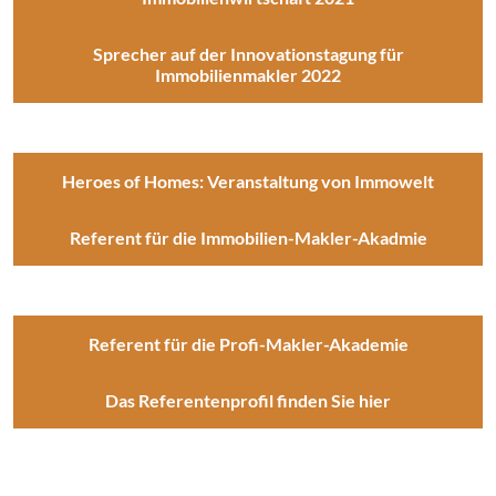
Sprecher auf der Innovationstagung für
Immobilienmakler 2022
Heroes of Homes: Veranstaltung von Immowelt
Referent für die Immobilien-Makler-Akadmie
Referent für die Profi-Makler-Akademie
Das Referentenprofil finden Sie hier