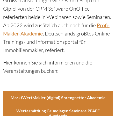
Großveranstaltungen wie z.B. den PropTech
Gipfel von der CRM Software OnOffice
referierten beide in Webinaren sowie Seminaren.
Ab 2022 wird zusätzlich auch noch für die
Profi-
Makler-Akademie
, Deutschlands größtes Online
Trainings- und Informationsportal für
Immobilienmakler, referiert.
Hier können Sie sich informieren und die
Veranstaltungen buchen:
MarktWertMakler (digital) Sprengnetter Akademie
Wertermittlung Grundlagen Seminare PFAFF
Akademie