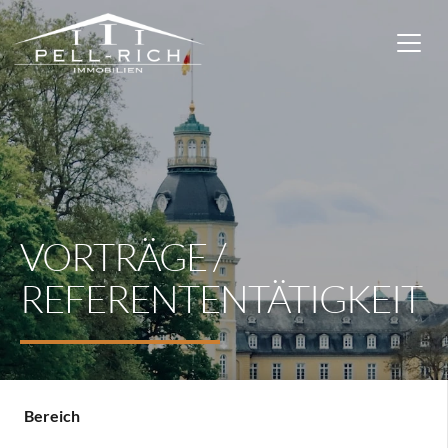
VORTRÄGE /
REFERENTENTÄTIGKEIT
Bereich