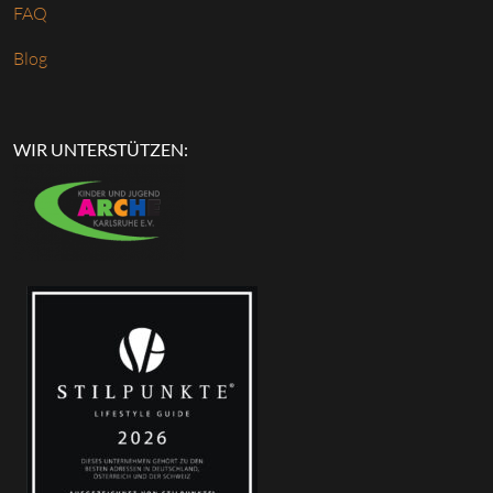
FAQ
Blog
WIR UNTERSTÜTZEN: