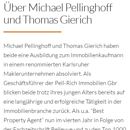
Über Michael Pellinghoff
und Thomas Gierich
Michael Pellinghoff und Thomas Gierich haben
beide eine Ausbildung zum Immobilienkaufmann
in einem renommierten Karlsruher
Maklerunternehmen absolviert. Als
Geschäftsführer der Pell-Rich Immobilien Gbr
blicken beide trotz ihres jungen Alters bereits auf
eine langjährige und erfolgreiche Tätigkeit in der
Immobilienbranche zurück. Als u.a. “Best
Property Agent” nun im vierten Jahr in Folge von
der Fachzeitschrift Bellevue und zu den Top 1000