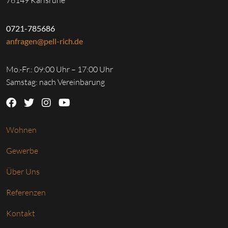
76149 Karlsruhe
0721-785686
anfragen@pell-rich.de
Mo.-Fr.: 09:00 Uhr – 17:00 Uhr
Samstag: nach Vereinbarung
Wohnen
Gewerbe
Über Uns
Referenzen
Kontakt