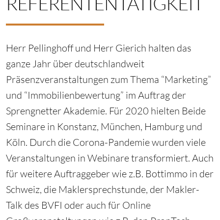
REFERENTENTÄTIGKEIT
Herr Pellinghoff und Herr Gierich halten das
ganze Jahr über deutschlandweit
Präsenzveranstaltungen zum Thema “Marketing”
und “Immobilienbewertung” im Auftrag der
Sprengnetter Akademie. Für 2020 hielten Beide
Seminare in Konstanz, München, Hamburg und
Köln. Durch die Corona-Pandemie wurden viele
Veranstaltungen in Webinare transformiert. Auch
für weitere Auftraggeber wie z.B. Bottimmo in der
Schweiz, die Maklersprechstunde, der Makler-
Talk des BVFI oder auch für Online