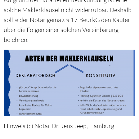
solche Maklerklausel nicht widerrufbar. Deshalb
sollte der Notar gemäß § 17 BeurkG den Käufer
über die Folgen einer solchen Vereinbarung
belehren.
Hinweis (c) Notar Dr. Jens Jeep, Hamburg