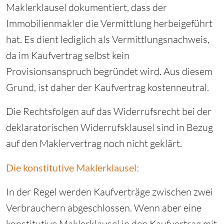
Maklerklausel dokumentiert, dass der
Immobilienmakler die Vermittlung herbeigeführt
hat. Es dient lediglich als Vermittlungsnachweis,
da im Kaufvertrag selbst kein
Provisionsanspruch begründet wird. Aus diesem
Grund, ist daher der Kaufvertrag kostenneutral.
Die Rechtsfolgen auf das Widerrufsrecht bei der
deklaratorischen Widerrufsklausel sind in Bezug
auf den Maklervertrag noch nicht geklärt.
Die konstitutive Maklerklausel:
In der Regel werden Kaufverträge zwischen zwei
Verbrauchern abgeschlossen. Wenn aber eine
konstitutive Maklerklausel in den Kaufvertrag mit