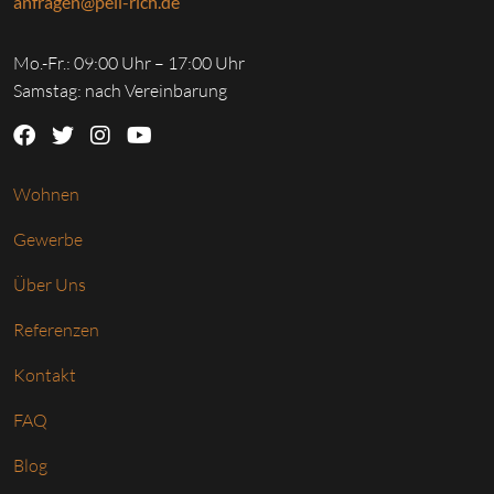
anfragen@pell-rich.de
Mo.-Fr.: 09:00 Uhr – 17:00 Uhr
Samstag: nach Vereinbarung
Wohnen
Gewerbe
Über Uns
Referenzen
Kontakt
FAQ
Blog