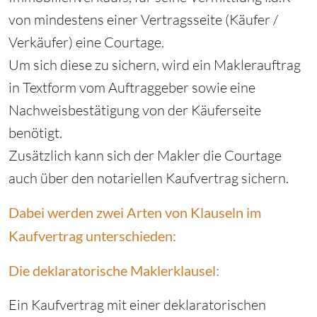
von mindestens einer Vertragsseite (Käufer /
Verkäufer) eine Courtage.
Um sich diese zu sichern, wird ein Maklerauftrag
in Textform vom Auftraggeber sowie eine
Nachweisbestätigung von der Käuferseite
benötigt.
Zusätzlich kann sich der Makler die Courtage
auch über den notariellen Kaufvertrag sichern.
Dabei werden zwei Arten von Klauseln im
Kaufvertrag unterschieden:
Die deklaratorische Maklerklausel:
Ein Kaufvertrag mit einer deklaratorischen