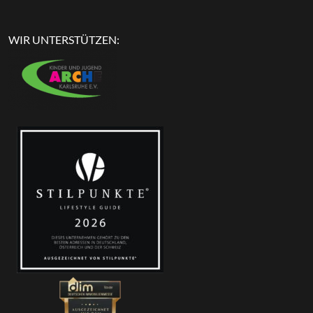
WIR UNTERSTÜTZEN: