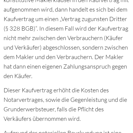
aufgenommen wird, dann handelt es sich bei dem
Kaufvertrag um einen „Vertrag zugunsten Dritter
(§ 328 BGB)“. In diesem Fall wird der Kaufvertrag
nicht mehr zwischen den Verbrauchern (Käufer
und Verkäufer) abgeschlossen, sondern zwischen
dem Makler und den Verbrauchern. Der Makler
hat dann einen eigenen Zahlungsanspruch gegen
den Käufer.
Dieser Kaufvertrag erhöht die Kosten des
Notarvertrages, sowie die Gegenleistung und die
Grunderwerbsteuer, falls die Pflicht des
Verkäufers übernommen wird.
Aufgrund der notariellen Beurkundung ist eine