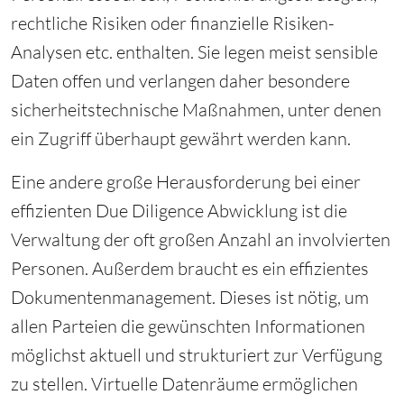
rechtliche Risiken oder finanzielle Risiken-
Analysen etc. enthalten. Sie legen meist sensible
Daten offen und verlangen daher besondere
sicherheitstechnische Maßnahmen, unter denen
ein Zugriff überhaupt gewährt werden kann.
Eine andere große Herausforderung bei einer
effizienten Due Diligence Abwicklung ist die
Verwaltung der oft großen Anzahl an involvierten
Personen. Außerdem braucht es ein effizientes
Dokumentenmanagement. Dieses ist nötig, um
allen Parteien die gewünschten Informationen
möglichst aktuell und strukturiert zur Verfügung
zu stellen. Virtuelle Datenräume ermöglichen