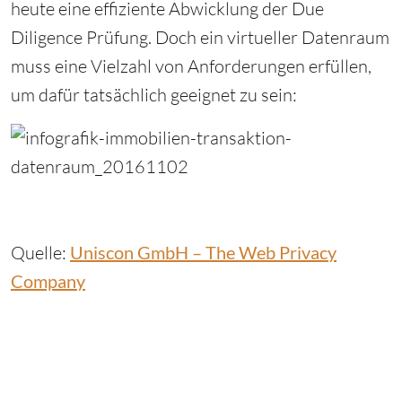
heute eine effiziente Abwicklung der Due
Diligence Prüfung. Doch ein virtueller Datenraum
muss eine Vielzahl von Anforderungen erfüllen,
um dafür tatsächlich geeignet zu sein:
Quelle:
Uniscon GmbH – The Web Privacy
Company