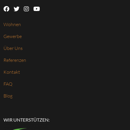
Wohnen
Gewerbe
Über Uns
Referenzen
Kontakt
FAQ
Blog
WIR UNTERSTÜTZEN: