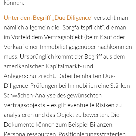
können.
Unter dem Begriff „Due Diligence“
versteht man
nämlich allgemein die „Sorgfaltspflicht“, die man
im Vorfeld dem Vertragsobjekt (beim Kauf oder
Verkauf einer Immobilie) gegenüber nachkommen
muss. Ursprünglich kommt der Begriff aus dem
amerikanischen Kapitalmarkt- und
Anlegerschutzrecht. Dabei beinhalten Due-
Diligence-Prüfungen bei Immobilien eine Stärken-
Schwächen-Analyse des gewünschten
Vertragsobjekts – es gilt eventuelle Risiken zu
analysieren und das Objekt zu bewerten. Die
Dokumente können zum Beispiel Bilanzen,
Personalressourcen, Positionierungsstrategien,