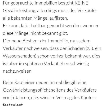
Für gebrauchte Immobilien besteht KEINE
Gewährleistung, allerdings muss der Verkäufer
alle bekannten Mängel auflisten.
Er kann dafür haftbar gemacht werden, wenn er
diese Mängel nicht bekannt gibt.
Der neue Besitzer der Immobilie, muss dem
Verkäufer nachweisen, dass der Schaden (z.B. ein
Wasserschaden) schon vorher bekannt war, dies
ist aber im späteren Verlauf eher schwierig
nachzuweisen.
Beim Kauf einer neuen Immobilie gilt eine
Gewährleistungspflicht seitens des Verkäufers
von 5 Jahren, dies wird im Vertrag des Käufers
festgelegt.