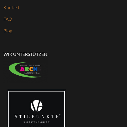
Kontakt
FAQ
Blog
WIR UNTERSTÜTZEN: