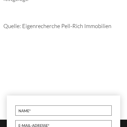
Quelle: Eigenrecherche Pell-Rich Immobilien