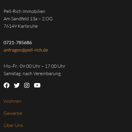
Pell-Rich Immobilien
Am Sandfeld 13a – 2.OG
76149 Karlsruhe
0721-785686
anfragen@pell-rich.de
Mo.-Fr.: 09:00 Uhr – 17:00 Uhr
Samstag: nach Vereinbarung
Wohnen
Gewerbe
Über Uns