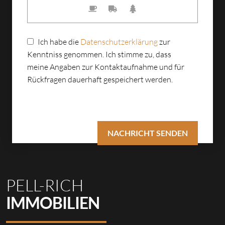
Ich habe die
Datenschutzerklärung
zur
Kenntniss genommen. Ich stimme zu, dass
meine Angaben zur Kontaktaufnahme und für
Rückfragen dauerhaft gespeichert werden.
PELL-RICH
IMMOBILIEN