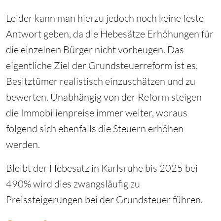
Leider kann man hierzu jedoch noch keine feste
Antwort geben, da die Hebesätze Erhöhungen für
die einzelnen Bürger nicht vorbeugen. Das
eigentliche Ziel der Grundsteuerreform ist es,
Besitztümer realistisch einzuschätzen und zu
bewerten. Unabhängig von der Reform steigen
die Immobilienpreise immer weiter, woraus
folgend sich ebenfalls die Steuern erhöhen
werden.
Bleibt der Hebesatz in Karlsruhe bis 2025 bei
490% wird dies zwangsläufig zu
Preissteigerungen bei der Grundsteuer führen.