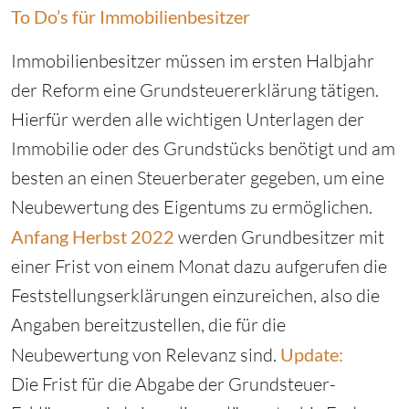
To Do’s für Immobilienbesitzer
Immobilienbesitzer müssen im ersten Halbjahr
der Reform eine Grundsteuererklärung tätigen.
Hierfür werden alle wichtigen Unterlagen der
Immobilie oder des Grundstücks benötigt und am
besten an einen Steuerberater gegeben, um eine
Neubewertung des Eigentums zu ermöglichen.
Anfang Herbst 2022
werden Grundbesitzer mit
einer Frist von einem Monat dazu aufgerufen die
Feststellungserklärungen einzureichen, also die
Angaben bereitzustellen, die für die
Neubewertung von Relevanz sind.
Update:
Die Frist für die Abgabe der Grundsteuer-