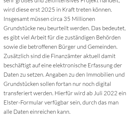
sehr großes und zeitintensives Projekt handelt,
wird diese erst 2025 in Kraft treten können.
Insgesamt müssen circa 35 Millionen
Grundstücke neu beurteilt werden. Das bedeutet,
es gibt viel Arbeit für die zuständigen Behörden
sowie die betroffenen Bürger und Gemeinden.
Zusätzlich sind die Finanzämter aktuell damit
beschäftigt auf eine elektronische Erfassung der
Daten zu setzen. Angaben zu den Immobilien und
Grundstücken sollen fortan nur noch digital
transferiert werden. Hierfür wird ab Juli 2022 ein
Elster-Formular verfügbar sein, durch das man
alle Daten einreichen kann.