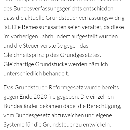
des Bundesverfassungsgerichts entschieden,
dass die aktuelle Grundsteuer verfassungswidrig
ist. Die Bemessungsarten seien veraltet, da diese
im vorherigen Jahrhundert aufgestellt wurden
und die Steuer verstoße gegen das
Gleichheitsprinzip des Grundgesetztes.
Gleichartige Grundstücke werden nämlich
unterschiedlich behandelt.
Das Grundsteuer-Reformgesetz wurde bereits
gegen Ende 2020 freigegeben. Die einzelnen
Bundesländer bekamen dabei die Berechtigung,
vom Bundesgesetz abzuweichen und eigene
Systeme für die Grundsteuer zu entwickeln.