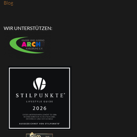
Blog
WIR UNTERSTÜTZEN: