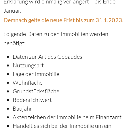
Erklärung wird einmalig verlängert – bis Ende
Januar.
Demnach gelte die neue Frist bis zum 31.1.2023.
Folgende Daten zu den Immobilien werden
benötigt:
Daten zur Art des Gebäudes
Nutzungsart
Lage der Immobilie
Wohnfläche
Grundstücksfläche
Bodenrichtwert
Baujahr
Aktenzeichen der Immobilie beim Finanzamt
Handelt es sich bei der Immobilie um ein