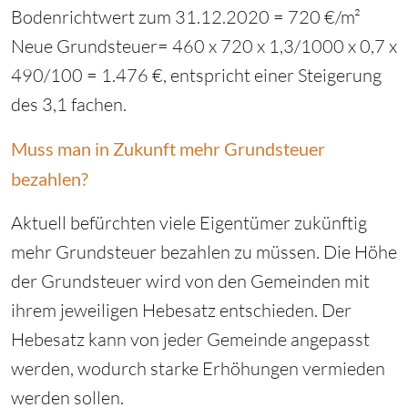
Bodenrichtwert zum 31.12.2020 = 720 €/m²
Neue Grundsteuer= 460 x 720 x 1,3/1000 x 0,7 x
490/100 = 1.476 €, entspricht einer Steigerung
des 3,1 fachen.
Muss man in Zukunft mehr Grundsteuer
bezahlen?
Aktuell befürchten viele Eigentümer zukünftig
mehr Grundsteuer bezahlen zu müssen. Die Höhe
der Grundsteuer wird von den Gemeinden mit
ihrem jeweiligen Hebesatz entschieden. Der
Hebesatz kann von jeder Gemeinde angepasst
werden, wodurch starke Erhöhungen vermieden
werden sollen.