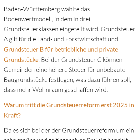
Baden-Württemberg wählte das
Bodenwertmodell, in dem in drei
Grundsteuerklassen eingeteilt wird. Grundsteuer
A gilt für die Land- und Forstwirtschaft und
Grundsteuer B für betriebliche und private
Grundstücke
. Bei der Grundsteuer C können
Gemeinden eine höhere Steuer für unbebaute
Baugrundstücke festlegen, was dazu führen soll,
dass mehr Wohnraum geschaffen wird.
Warum tritt die Grundsteuerreform erst 2025 in
Kraft?
Da es sich bei der der Grundsteuerreform um ein