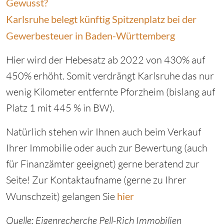
Gewusst?
Karlsruhe belegt künftig Spitzenplatz bei der
Gewerbesteuer in Baden-Württemberg
Hier wird der Hebesatz ab 2022 von 430% auf
450% erhöht. Somit verdrängt Karlsruhe das nur
wenig Kilometer entfernte Pforzheim (bislang auf
Platz 1 mit 445 % in BW).
Natürlich stehen wir Ihnen auch beim Verkauf
Ihrer Immobilie oder auch zur Bewertung (auch
für Finanzämter geeignet) gerne beratend zur
Seite! Zur Kontaktaufname (gerne zu Ihrer
Wunschzeit) gelangen Sie
hier
Quelle: Eigenrecherche Pell-Rich Immobilien