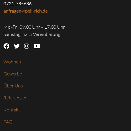
0721-785686
anfragen@pell-rich.de
Mo.-Fr.: 09:00 Uhr – 17:00 Uhr
Samstag: nach Vereinbarung
Wohnen
Gewerbe
Über Uns
Referenzen
Kontakt
FAQ