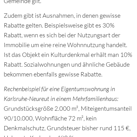
Gemeinde gilt.
Zudem gibt ist Ausnahmen, in denen gewisse
Rabatte gelten. Beispielsweise gibt es 30%
Rabatt, wenn es sich bei der Nutzungsart der
Immobilie um eine reine Wohnnutzung handelt.
Ist das Objekt ein Kulturdenkmal erhält man 10%
Rabatt. Sozialwohnungen und ähnliche Gebäude
bekommen ebenfalls gewisse Rabatte.
Rechenbeispiel für eine Eigentumswohnung in
Karlsruhe-Neureut in einem Mehrfamilienhaus:
Grundstücksgröße 2.000 m², Miteigentumsanteil
90/10.000, Wohnfläche 72 m², kein
Denkmalschutz, Grundsteuer bisher rund 115 €,