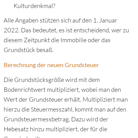
Kulturdenkmal?
Alle Angaben stützen sich auf den 1. Januar
2022. Das bedeutet, es ist entscheidend, wer zu
diesem Zeitpunkt die Immobilie oder das
Grundstück besaß.
Berechnung der neuen Grundsteuer
Die Grundstücksgröße wird mit dem
Bodenrichtwert multipliziert, wobei man den
Wert der Grundsteuer erhält. Multipliziert man
hierzu die Steuermesszahl, kommt man auf den
Grundsteuermessbetrag. Dazu wird der
Hebesatz hinzu multipliziert, der für die