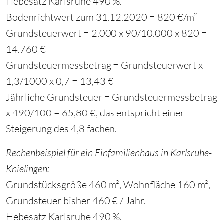
Hebesatz Karlsruhe 490 %.
Bodenrichtwert zum 31.12.2020 = 820 €/m²
Grundsteuerwert = 2.000 x 90/10.000 x 820 =
14.760 €
Grundsteuermessbetrag = Grundsteuerwert x
1,3/1000 x 0,7 = 13,43 €
Jährliche Grundsteuer = Grundsteuermessbetrag
x 490/100 = 65,80 €, das entspricht einer
Steigerung des 4,8 fachen.
Rechenbeispiel für ein Einfamilienhaus in Karlsruhe-
Knielingen:
Grundstücksgröße 460 m², Wohnfläche 160 m²,
Grundsteuer bisher 460 € / Jahr.
Hebesatz Karlsruhe 490 %.