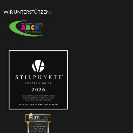
WIR UNTERSTÜTZEN: