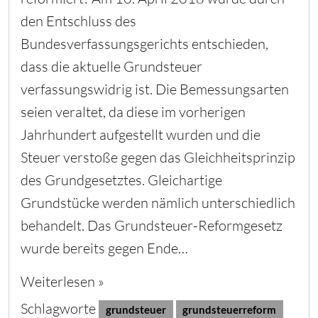
den Entschluss des
Bundesverfassungsgerichts entschieden,
dass die aktuelle Grundsteuer
verfassungswidrig ist. Die Bemessungsarten
seien veraltet, da diese im vorherigen
Jahrhundert aufgestellt wurden und die
Steuer verstoße gegen das Gleichheitsprinzip
des Grundgesetztes. Gleichartige
Grundstücke werden nämlich unterschiedlich
behandelt. Das Grundsteuer-Reformgesetz
wurde bereits gegen Ende…
Weiterlesen »
Schlagworte
grundsteuer
grundsteuerreform