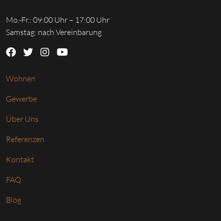
Mo.-Fr.: 09:00 Uhr – 17:00 Uhr
Samstag: nach Vereinbarung
Wohnen
Gewerbe
Über Uns
Referenzen
Kontakt
FAQ
Blog