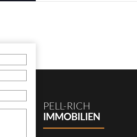
PELL-RICH
IMMOBILIEN