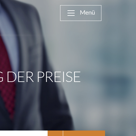
 DER PREISE