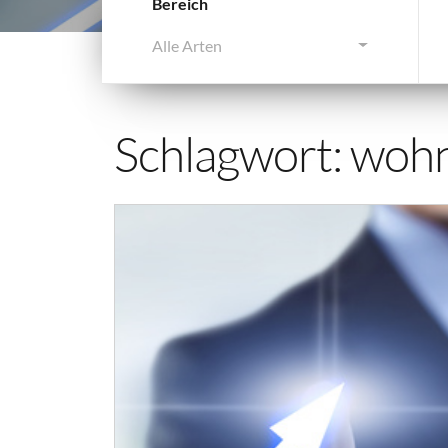
Bereich
Alle Arten
Schlagwort:
wohn