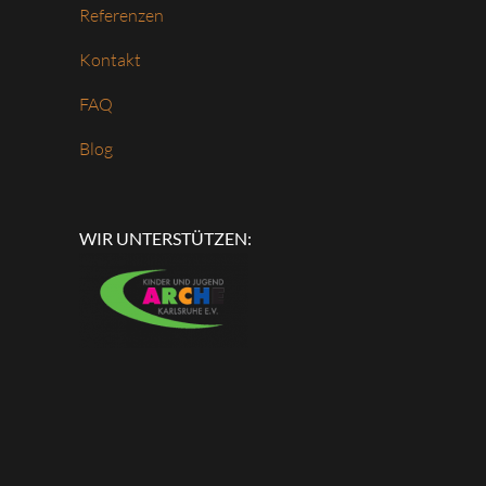
Referenzen
Kontakt
FAQ
Blog
WIR UNTERSTÜTZEN: