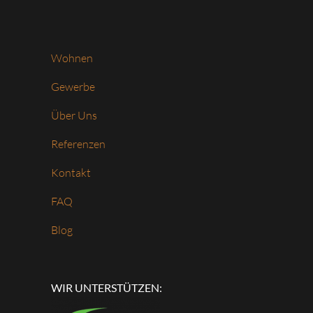
Wohnen
Gewerbe
Über Uns
Referenzen
Kontakt
FAQ
Blog
WIR UNTERSTÜTZEN: