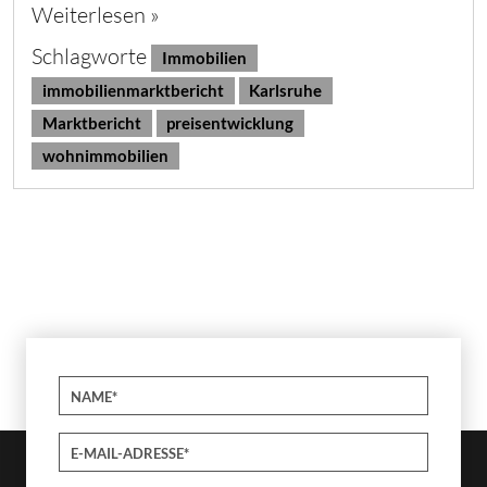
Weiterlesen »
Schlagworte
Immobilien
immobilienmarktbericht
Karlsruhe
Marktbericht
preisentwicklung
wohnimmobilien