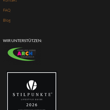
Kontakt
FAQ
Blog
WIR UNTERSTÜTZEN: