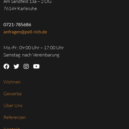
Am Sandfeld 13a – 2.OG
76149 Karlsruhe
0721-785686
anfragen@pell-rich.de
Mo.-Fr.: 09:00 Uhr – 17:00 Uhr
Samstag: nach Vereinbarung
Wohnen
Gewerbe
Über Uns
Referenzen