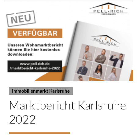
Immobilienmarkt Karlsruhe
Marktbericht Karlsruhe
2022