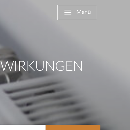
USWIRKUNGEN