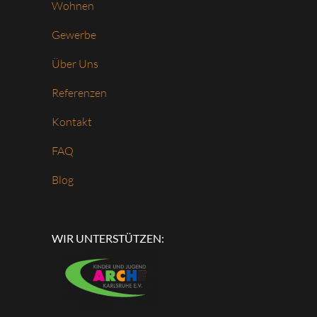
Wohnen
Gewerbe
Über Uns
Referenzen
Kontakt
FAQ
Blog
WIR UNTERSTÜTZEN: