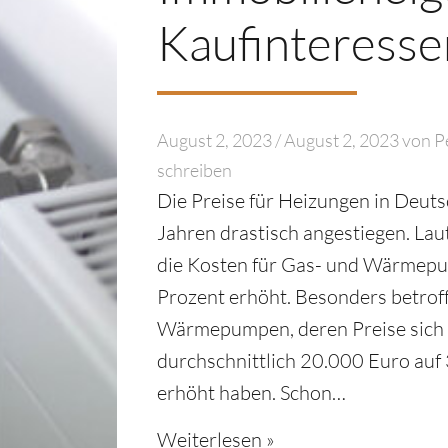
Kaufinteresse
August 2, 2023
/
August 2, 2023
von
P
schreiben
Die Preise für Heizungen in Deuts
Jahren drastisch angestiegen. Laut
die Kosten für Gas- und Wärmep
Prozent erhöht. Besonders betrof
Wärmepumpen, deren Preise sich 
durchschnittlich 20.000 Euro auf
erhöht haben. Schon…
Weiterlesen »