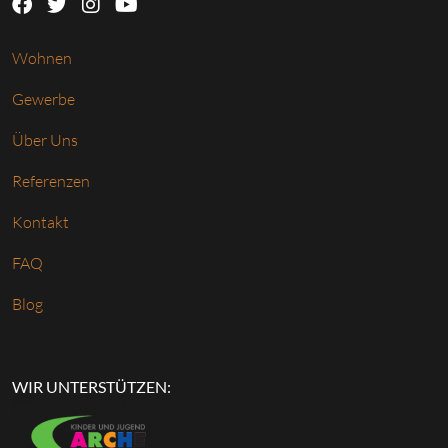
Wohnen
Gewerbe
Über Uns
Referenzen
Kontakt
FAQ
Blog
WIR UNTERSTÜTZEN: