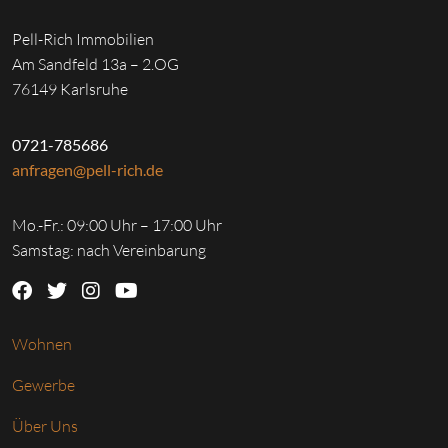
Pell-Rich Immobilien
Am Sandfeld 13a – 2.OG
76149 Karlsruhe
0721-785686
anfragen@pell-rich.de
Mo.-Fr.: 09:00 Uhr – 17:00 Uhr
Samstag: nach Vereinbarung
Wohnen
Gewerbe
Über Uns