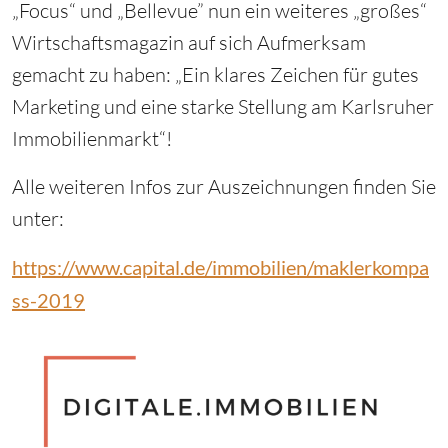
„Focus“ und „Bellevue” nun ein weiteres „großes“
Wirtschaftsmagazin auf sich Aufmerksam
gemacht zu haben: „Ein klares Zeichen für gutes
Marketing und eine starke Stellung am Karlsruher
Immobilienmarkt“!
Alle weiteren Infos zur Auszeichnungen finden Sie
unter:
https://www.capital.de/immobilien/maklerkompa
ss-2019