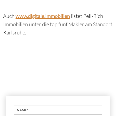
Auch
www.digitale.immobilien
listet Pell-Rich
Immobilien unter die top fünf Makler am Standort
Karlsruhe.