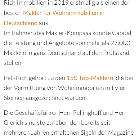
Rich Immobilien in 2019 erstmalig als einen der
besten
Makler für Wohnimmobilien in
Deutschland
aus!
Im Rahmen des Makler-Kompass konnte Capital
die Leistung und Angebote von mehr als 27.000
Maklern in ganz Deutschland auf den Prüfstand
stellen.
Pell-Rich gehört zu den
150 Top-Maklern,
die bei
der Vermittlung von Wohnimmobilien mit vier
Sternen ausgezeichnet wurden.
Die Geschäftsführer Herr Pellinghoff und Herr
Gierich sind stolz, neben den bereits seit
mehreren Jahren erhaltenen Sigeln der Magazine