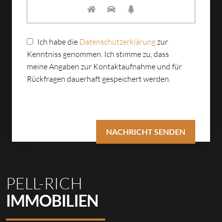
Ich habe die
Datenschutzerklärung
zur
Kenntniss genommen. Ich stimme zu, dass
meine Angaben zur Kontaktaufnahme und für
Rückfragen dauerhaft gespeichert werden.
PELL-RICH
IMMOBILIEN