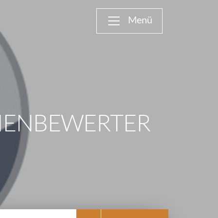
LIENBEWERTER