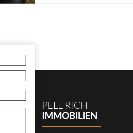
PELL-RICH
IMMOBILIEN