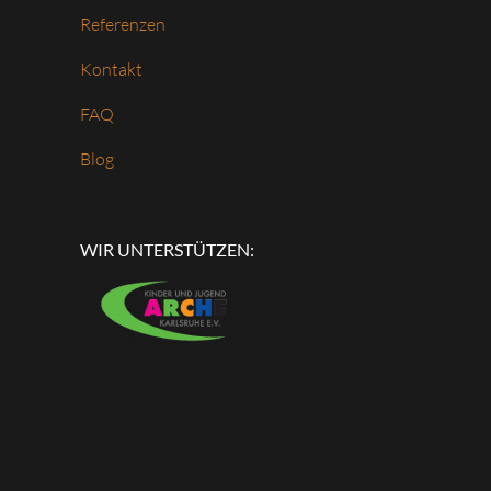
Referenzen
Kontakt
FAQ
Blog
WIR UNTERSTÜTZEN: