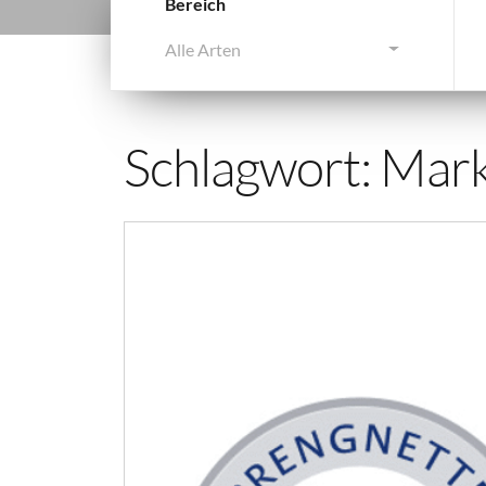
Bereich
Alle Arten
Schlagwort:
Mark