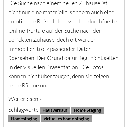
Die Suche nach einem neuen Zuhause ist
nicht nur eine materielle, sondern auch eine
emotionale Reise. Interessenten durchforsten
Online-Portale auf der Suche nach dem
perfekten Zuhause, doch oft werden
Immobilien trotz passender Daten
übersehen. Der Grund dafür liegt nicht selten
in der visuellen Präsentation. Die Fotos
können nicht überzeugen, denn sie zeigen
leere Räume und…
Weiterlesen »
Schlagworte
Hausverkauf
Home Staging
Homestaging
virtuelles home staging