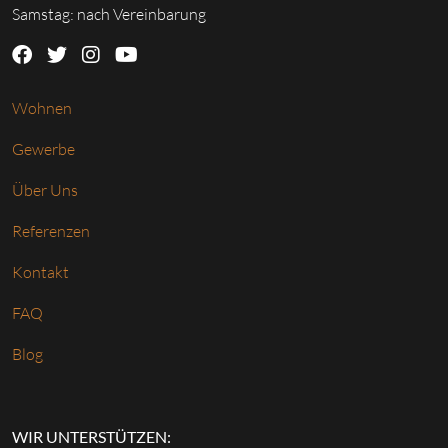
Samstag: nach Vereinbarung
Wohnen
Gewerbe
Über Uns
Referenzen
Kontakt
FAQ
Blog
WIR UNTERSTÜTZEN: