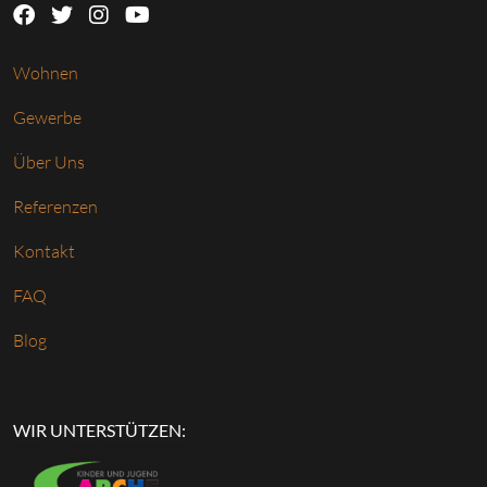
Wohnen
Gewerbe
Über Uns
Referenzen
Kontakt
FAQ
Blog
WIR UNTERSTÜTZEN: