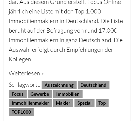
dar. Aus diesem Grund erstellt Focus Online
jährlich eine Liste mit den Top 1.000
Immobilienmaklern in Deutschland. Die Liste
beruht auf der Befragung von rund 17.000
Immobilienmaklern in ganz Deutschland. Die
Auswahl erfolgt durch Empfehlungen der
Kollegen…
Weiterlesen »
Schlagworte
Auszeichnung
Deutschland
Focus
Gewerbe
Immobilien
Immobilienmakler
Makler
Spezial
Top
TOP1000