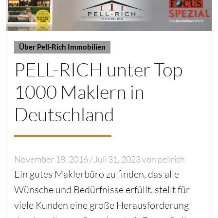
Über Pell-Rich Immobilien
PELL-RICH unter Top
1000 Maklern in
Deutschland
November 18, 2016
/
Juli 31, 2023
von
pellrich
Ein gutes Maklerbüro zu finden, das alle
Wünsche und Bedürfnisse erfüllt, stellt für
viele Kunden eine große Herausforderung