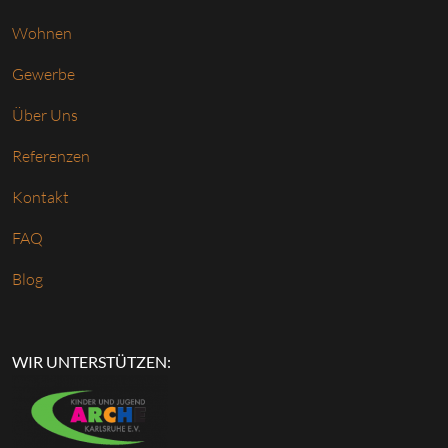
Wohnen
Gewerbe
Über Uns
Referenzen
Kontakt
FAQ
Blog
WIR UNTERSTÜTZEN: