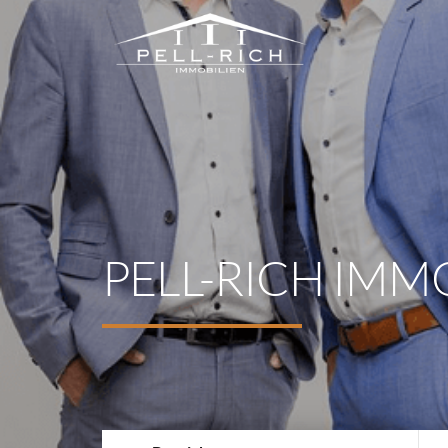
PELL-RICH IMM