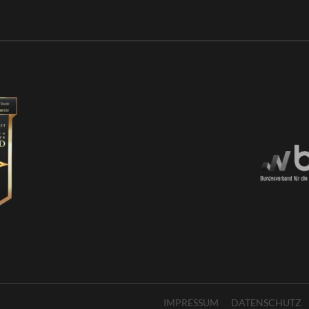
IMPRESSUM
DATENSCHUTZ