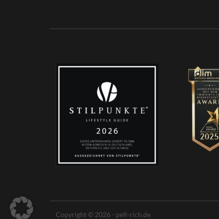
Copyright © 2026 - pell-rich.de