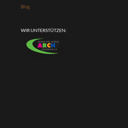
Blog
WIR UNTERSTÜTZEN: