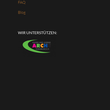
FAQ
Blog
WIR UNTERSTÜTZEN: