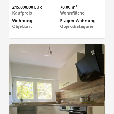
245.000,00 EUR
70,00 m²
Kaufpreis
Wohnfläche
Wohnung
Etagen-Wohnung
Objektart
Objektkategorie