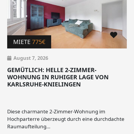
MIETE
775€
August 7, 2026
GEMÜTLICH: HELLE 2-ZIMMER-
WOHNUNG IN RUHIGER LAGE VON
KARLSRUHE-KNIELINGEN
Diese charmante 2-Zimmer-Wohnung im
Hochparterre überzeugt durch eine durchdachte
Raumaufteilung…