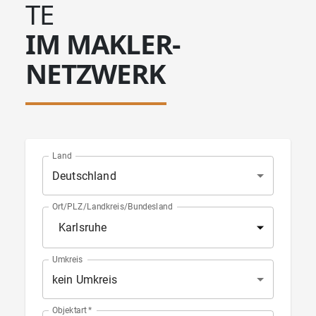
TE
IM MAKLER-
NETZWERK
Land
Deutschland
Ort/PLZ/Landkreis/Bundesland
Umkreis
kein Umkreis
Objektart
*