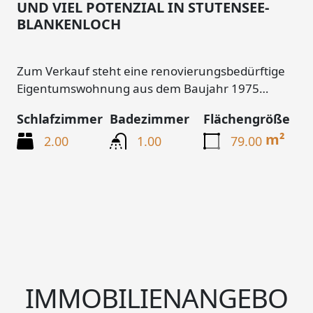
UND VIEL POTENZIAL IN STUTENSEE-
BLANKENLOCH
Zum Verkauf steht eine renovierungsbedürftige
Eigentumswohnung aus dem Baujahr 1975…
Schlafzimmer
Badezimmer
Flächengröße
m²
2.00
1.00
79.00
IMMOBILIENANGEBO