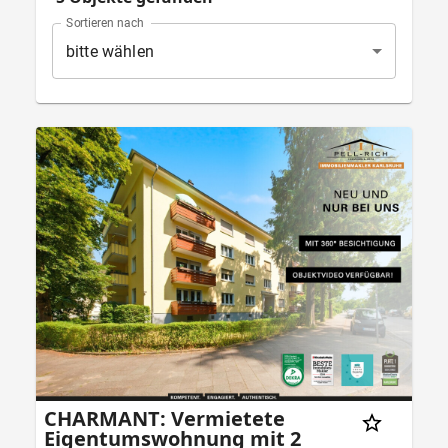
Sortieren nach
bitte wählen
CHARMANT: Vermietete
Eigentumswohnung mit 2