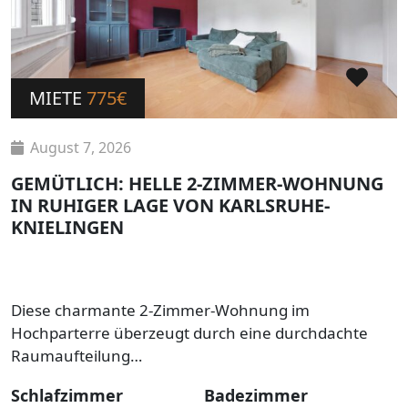
MIETE
775€
August 7, 2026
GEMÜTLICH: HELLE 2-ZIMMER-WOHNUNG
IN RUHIGER LAGE VON KARLSRUHE-
KNIELINGEN
Diese charmante 2-Zimmer-Wohnung im
Hochparterre überzeugt durch eine durchdachte
Raumaufteilung…
Schlafzimmer
Badezimmer