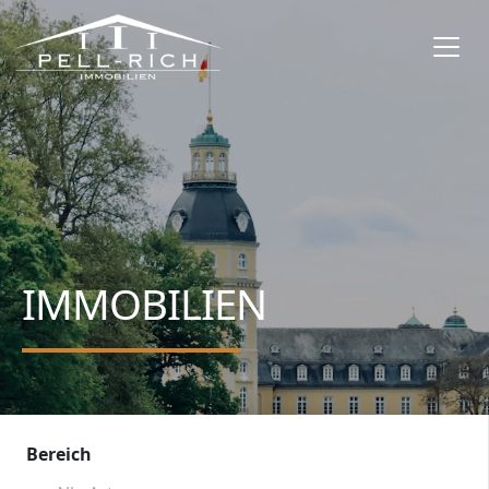
IMMOBILIEN
Bereich