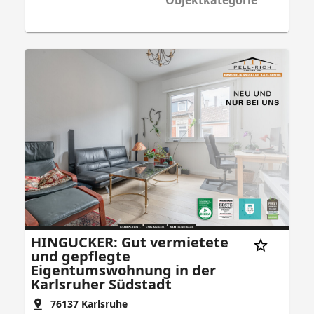
Objektkategorie
HINGUCKER: Gut vermietete
und gepflegte
Eigentumswohnung in der
Karlsruher Südstadt
76137
Karlsruhe