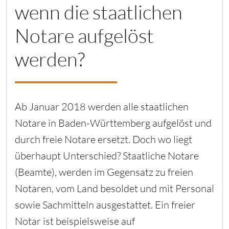
wenn die staatlichen
Notare aufgelöst
werden?
Ab Januar 2018 werden alle staatlichen
Notare in Baden-Württemberg aufgelöst und
durch freie Notare ersetzt. Doch wo liegt
überhaupt Unterschied? Staatliche Notare
(Beamte), werden im Gegensatz zu freien
Notaren, vom Land besoldet und mit Personal
sowie Sachmitteln ausgestattet. Ein freier
Notar ist beispielsweise auf