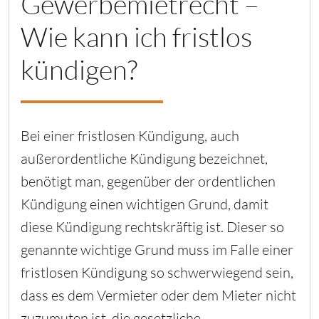
Gewerbemietrecht –
Wie kann ich fristlos
kündigen?
Bei einer fristlosen Kündigung, auch
außerordentliche Kündigung bezeichnet,
benötigt man, gegenüber der ordentlichen
Kündigung einen wichtigen Grund, damit
diese Kündigung rechtskräftig ist. Dieser so
genannte wichtige Grund muss im Falle einer
fristlosen Kündigung so schwerwiegend sein,
dass es dem Vermieter oder dem Mieter nicht
zuzumuten ist, die gesetzliche