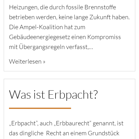
Heizungen, die durch fossile Brennstoffe
betrieben werden, keine lange Zukunft haben.
Die Ampel-Koalition hat zum
Gebäudeenergiegesetz einen Kompromiss
mit Übergangsregeln verfasst,…
Weiterlesen »
Was ist Erbpacht?
„Erbpacht”, auch „Erbbaurecht“ genannt, ist
das dingliche Recht an einem Grundstück