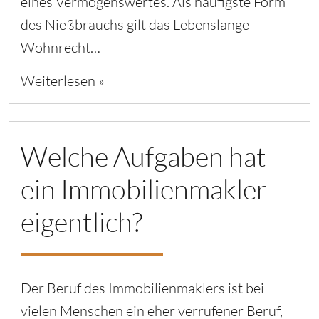
eines Vermögenswertes. Als häufigste Form
des Nießbrauchs gilt das Lebenslange
Wohnrecht…
Weiterlesen »
Welche Aufgaben hat
ein Immobilienmakler
eigentlich?
Der Beruf des Immobilienmaklers ist bei
vielen Menschen ein eher verrufener Beruf,