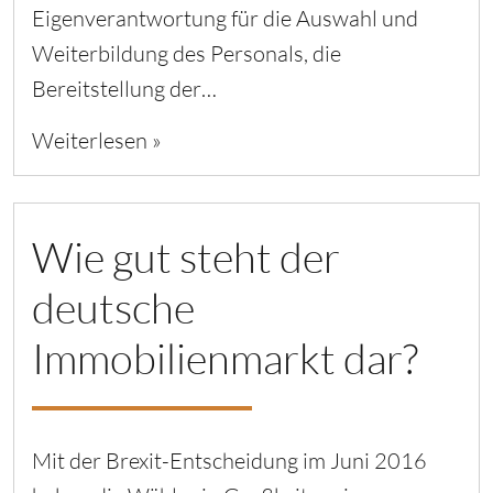
Eigenverantwortung für die Auswahl und
Weiterbildung des Personals, die
Bereitstellung der…
Weiterlesen »
Wie gut steht der
deutsche
Immobilienmarkt dar?
Mit der Brexit-Entscheidung im Juni 2016