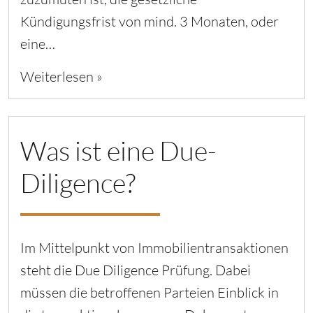
Kündigungsfrist von mind. 3 Monaten, oder
eine…
Weiterlesen »
Was ist eine Due-
Diligence?
Im Mittelpunkt von Immobilientransaktionen
steht die Due Diligence Prüfung. Dabei
müssen die betroffenen Parteien Einblick in