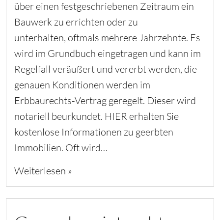
über einen festgeschriebenen Zeitraum ein
Bauwerk zu errichten oder zu
unterhalten, oftmals mehrere Jahrzehnte. Es
wird im Grundbuch eingetragen und kann im
Regelfall veräußert und vererbt werden, die
genauen Konditionen werden im
Erbbaurechts-Vertrag geregelt. Dieser wird
notariell beurkundet. HIER erhalten Sie
kostenlose Informationen zu geerbten
Immobilien. Oft wird…
Weiterlesen »