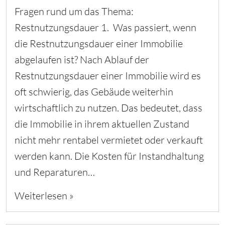
Fragen rund um das Thema:
Restnutzungsdauer 1. Was passiert, wenn
die Restnutzungsdauer einer Immobilie
abgelaufen ist? Nach Ablauf der
Restnutzungsdauer einer Immobilie wird es
oft schwierig, das Gebäude weiterhin
wirtschaftlich zu nutzen. Das bedeutet, dass
die Immobilie in ihrem aktuellen Zustand
nicht mehr rentabel vermietet oder verkauft
werden kann. Die Kosten für Instandhaltung
und Reparaturen…
Weiterlesen »