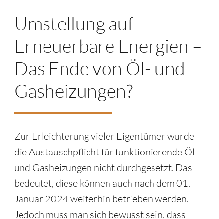
Umstellung auf
Erneuerbare Energien –
Das Ende von Öl- und
Gasheizungen?
Zur Erleichterung vieler Eigentümer wurde
die Austauschpflicht für funktionierende Öl-
und Gasheizungen nicht durchgesetzt. Das
bedeutet, diese können auch nach dem 01.
Januar 2024 weiterhin betrieben werden.
Jedoch muss man sich bewusst sein, dass