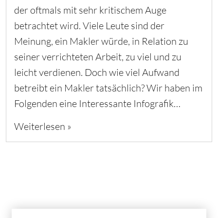
der oftmals mit sehr kritischem Auge
betrachtet wird. Viele Leute sind der
Meinung, ein Makler würde, in Relation zu
seiner verrichteten Arbeit, zu viel und zu
leicht verdienen. Doch wie viel Aufwand
betreibt ein Makler tatsächlich? Wir haben im
Folgenden eine Interessante Infografik…
Weiterlesen »