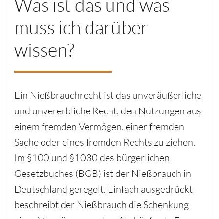
Was ist das und was
muss ich darüber
wissen?
Ein Nießbrauchrecht ist das unveräußerliche
und unvererbliche Recht, den Nutzungen aus
einem fremden Vermögen, einer fremden
Sache oder eines fremden Rechts zu ziehen.
Im §100 und §1030 des bürgerlichen
Gesetzbuches (BGB) ist der Nießbrauch in
Deutschland geregelt. Einfach ausgedrückt
beschreibt der Nießbrauch die Schenkung