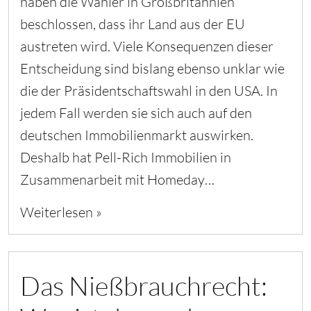
haben die Wähler in Großbritannien
beschlossen, dass ihr Land aus der EU
austreten wird. Viele Konsequenzen dieser
Entscheidung sind bislang ebenso unklar wie
die der Präsidentschaftswahl in den USA. In
jedem Fall werden sie sich auch auf den
deutschen Immobilienmarkt auswirken.
Deshalb hat Pell-Rich Immobilien in
Zusammenarbeit mit Homeday…
Weiterlesen »
Das Nießbrauchrecht: