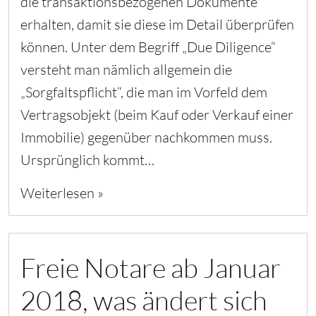
die transaktionsbezogenen Dokumente
erhalten, damit sie diese im Detail überprüfen
können. Unter dem Begriff „Due Diligence“
versteht man nämlich allgemein die
„Sorgfaltspflicht“, die man im Vorfeld dem
Vertragsobjekt (beim Kauf oder Verkauf einer
Immobilie) gegenüber nachkommen muss.
Ursprünglich kommt…
Weiterlesen »
Freie Notare ab Januar
2018, was ändert sich