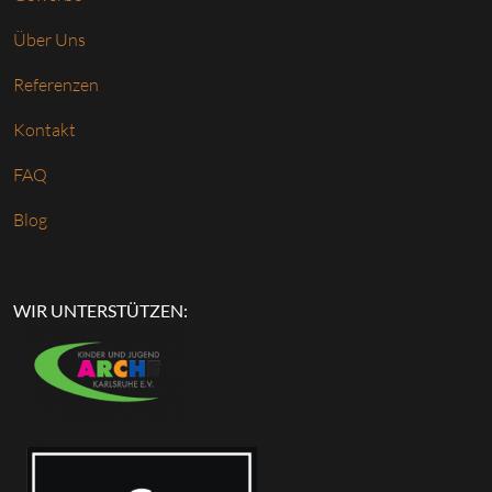
Über Uns
Referenzen
Kontakt
FAQ
Blog
WIR UNTERSTÜTZEN: