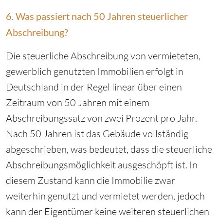
6. Was passiert nach 50 Jahren steuerlicher
Abschreibung?
Die steuerliche Abschreibung von vermieteten,
gewerblich genutzten Immobilien erfolgt in
Deutschland in der Regel linear über einen
Zeitraum von 50 Jahren mit einem
Abschreibungssatz von zwei Prozent pro Jahr.
Nach 50 Jahren ist das Gebäude vollständig
abgeschrieben, was bedeutet, dass die steuerliche
Abschreibungsmöglichkeit ausgeschöpft ist. In
diesem Zustand kann die Immobilie zwar
weiterhin genutzt und vermietet werden, jedoch
kann der Eigentümer keine weiteren steuerlichen