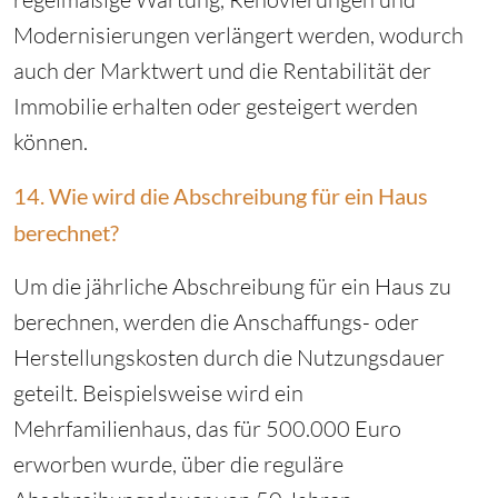
Modernisierungen verlängert werden, wodurch
auch der Marktwert und die Rentabilität der
Immobilie erhalten oder gesteigert werden
können.
14. Wie wird die Abschreibung für ein Haus
berechnet?
Um die jährliche Abschreibung für ein Haus zu
berechnen, werden die Anschaffungs- oder
Herstellungskosten durch die Nutzungsdauer
geteilt. Beispielsweise wird ein
Mehrfamilienhaus, das für 500.000 Euro
erworben wurde, über die reguläre