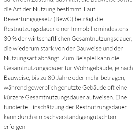
die Art der Nutzung bestimmt. Laut
Bewertungsgesetz (BewG) beträgt die
Restnutzungsdauer einer Immobilie mindestens
30 % der wirtschaftlichen Gesamtnutzungsdauer,
die wiederum stark von der Bauweise und der
Nutzungsart abhängt. Zum Beispiel kann die
Gesamtnutzungsdauer für Wohngebäude, je nach
Bauweise, bis zu 80 Jahre oder mehr betragen,
während gewerblich genutzte Gebäude oft eine
kürzere Gesamtnutzungsdauer aufweisen. Eine
fundierte Einschätzung der Restnutzungsdauer
kann durch ein Sachverständigengutachten
erfolgen.