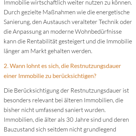
Immobilie wirtschaftlich weiter nutzen zu können.
Durch gezielte Maßnahmen wie die energetische
Sanierung, den Austausch veralteter Technik oder
die Anpassung an moderne Wohnbedürfnisse
kann die Rentabilität gesteigert und die Immobilie
länger am Markt gehalten werden.
2. Wann lohnt es sich, die Restnutzungsdauer
einer Immobilie zu berücksichtigen?
Die Berücksichtigung der Restnutzungsdauer ist
besonders relevant bei älteren Immobilien, die
bisher nicht umfassend saniert wurden.
Immobilien, die älter als 30 Jahre sind und deren
Bauzustand sich seitdem nicht grundlegend