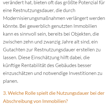
verändert hat, bieten oft das größte Potenzial für
eine Restnutzungsdauer, die durch
Modernisierungsmaßnahmen verlängert werden
könnte. Bei gewerblich genutzten Immobilien
kann es sinnvoll sein, bereits bei Objekten, die
zwischen zehn und zwanzig Jahre alt sind, ein
Gutachten zur Restnutzungsdauer erstellen zu
lassen. Diese Einschätzung hilft dabei, die
künftige Rentabilität des Gebäudes besser
einzuschätzen und notwendige Investitionen zu
planen.
3. Welche Rolle spielt die Nutzungsdauer bei der
Abschreibung von Immobilien?