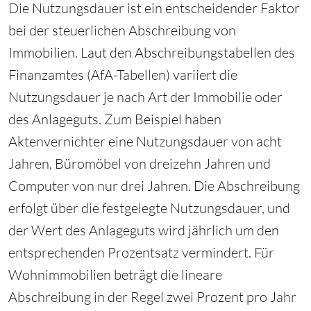
Die Nutzungsdauer ist ein entscheidender Faktor
bei der steuerlichen Abschreibung von
Immobilien. Laut den Abschreibungstabellen des
Finanzamtes (AfA-Tabellen) variiert die
Nutzungsdauer je nach Art der Immobilie oder
des Anlageguts. Zum Beispiel haben
Aktenvernichter eine Nutzungsdauer von acht
Jahren, Büromöbel von dreizehn Jahren und
Computer von nur drei Jahren. Die Abschreibung
erfolgt über die festgelegte Nutzungsdauer, und
der Wert des Anlageguts wird jährlich um den
entsprechenden Prozentsatz vermindert. Für
Wohnimmobilien beträgt die lineare
Abschreibung in der Regel zwei Prozent pro Jahr