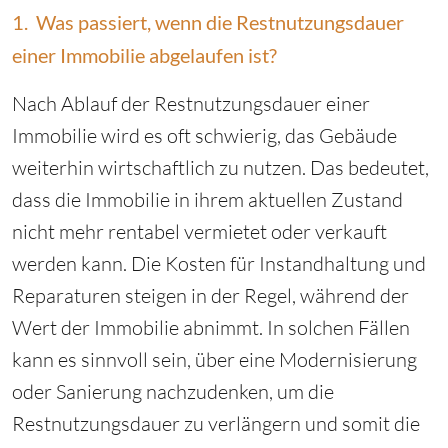
1. Was passiert, wenn die Restnutzungsdauer
einer Immobilie abgelaufen ist?
Nach Ablauf der Restnutzungsdauer einer
Immobilie wird es oft schwierig, das Gebäude
weiterhin wirtschaftlich zu nutzen. Das bedeutet,
dass die Immobilie in ihrem aktuellen Zustand
nicht mehr rentabel vermietet oder verkauft
werden kann. Die Kosten für Instandhaltung und
Reparaturen steigen in der Regel, während der
Wert der Immobilie abnimmt. In solchen Fällen
kann es sinnvoll sein, über eine Modernisierung
oder Sanierung nachzudenken, um die
Restnutzungsdauer zu verlängern und somit die