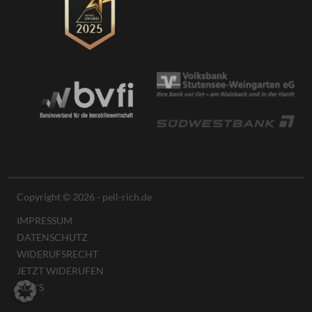
Copyright © 2026 - pell-rich.de
IMPRESSUM
DATENSCHUTZ
WIDERUFSRECHT
JETZT WIDERUFEN
AGB'S