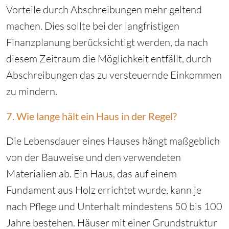
Vorteile durch Abschreibungen mehr geltend
machen. Dies sollte bei der langfristigen
Finanzplanung berücksichtigt werden, da nach
diesem Zeitraum die Möglichkeit entfällt, durch
Abschreibungen das zu versteuernde Einkommen
zu mindern.
7. Wie lange hält ein Haus in der Regel?
Die Lebensdauer eines Hauses hängt maßgeblich
von der Bauweise und den verwendeten
Materialien ab. Ein Haus, das auf einem
Fundament aus Holz errichtet wurde, kann je
nach Pflege und Unterhalt mindestens 50 bis 100
Jahre bestehen. Häuser mit einer Grundstruktur