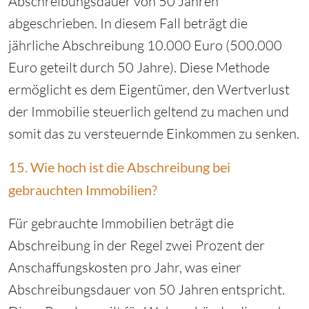
Abschreibungsdauer von 50 Jahren
abgeschrieben. In diesem Fall beträgt die
jährliche Abschreibung 10.000 Euro (500.000
Euro geteilt durch 50 Jahre). Diese Methode
ermöglicht es dem Eigentümer, den Wertverlust
der Immobilie steuerlich geltend zu machen und
somit das zu versteuernde Einkommen zu senken.
15. Wie hoch ist die Abschreibung bei
gebrauchten Immobilien?
Für gebrauchte Immobilien beträgt die
Abschreibung in der Regel zwei Prozent der
Anschaffungskosten pro Jahr, was einer
Abschreibungsdauer von 50 Jahren entspricht.