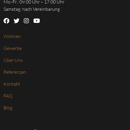
Mo.-Fr.: 09:00 Uhr – 17:00 Uhr
Samstag: nach Vereinbarung
Wohnen
Gewerbe
Über Uns
Referenzen
Kontakt
FAQ
Blog