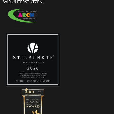
WIR UNTERSTÜTZEN: