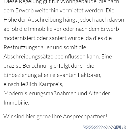
Diese Regelung gilt für Wohngebäude, die nach
dem Erwerb weiterhin vermietet werden. Die
Höhe der Abschreibung hängt jedoch auch davon
ab, ob die Immobilie vor oder nach dem Erwerb
modernisiert oder saniert wurde, da dies die
Restnutzungsdauer und somit die
Abschreibungssätze beeinflussen kann. Eine
präzise Berechnung erfolgt durch die
Einbeziehung aller relevanten Faktoren,
einschließlich Kaufpreis,
Modernisierungsmaßnahmen und Alter der
Immobilie.
Wir sind hier gerne Ihre Ansprechpartner!