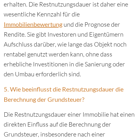
erhalten. Die Restnutzungsdauer ist daher eine
wesentliche Kennzahl für die
Immobilienbewertung
und die Prognose der
Rendite. Sie gibt Investoren und Eigentümern
Aufschluss darüber, wie lange das Objekt noch
rentabel genutzt werden kann, ohne dass
erhebliche Investitionen in die Sanierung oder
den Umbau erforderlich sind.
5. Wie beeinflusst die Restnutzungsdauer die
Berechnung der Grundsteuer?
Die Restnutzungsdauer einer Immobilie hat einen
direkten Einfluss auf die Berechnung der
Grundsteuer, insbesondere nach einer