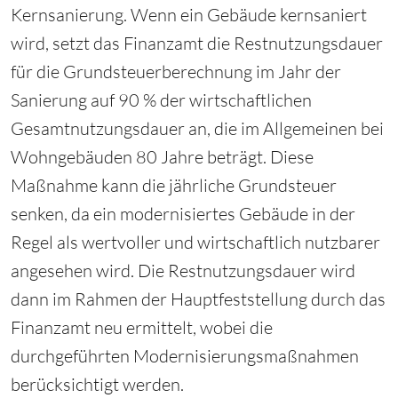
Kernsanierung. Wenn ein Gebäude kernsaniert
wird, setzt das Finanzamt die Restnutzungsdauer
für die Grundsteuerberechnung im Jahr der
Sanierung auf 90 % der wirtschaftlichen
Gesamtnutzungsdauer an, die im Allgemeinen bei
Wohngebäuden 80 Jahre beträgt. Diese
Maßnahme kann die jährliche Grundsteuer
senken, da ein modernisiertes Gebäude in der
Regel als wertvoller und wirtschaftlich nutzbarer
angesehen wird. Die Restnutzungsdauer wird
dann im Rahmen der Hauptfeststellung durch das
Finanzamt neu ermittelt, wobei die
durchgeführten Modernisierungsmaßnahmen
berücksichtigt werden.