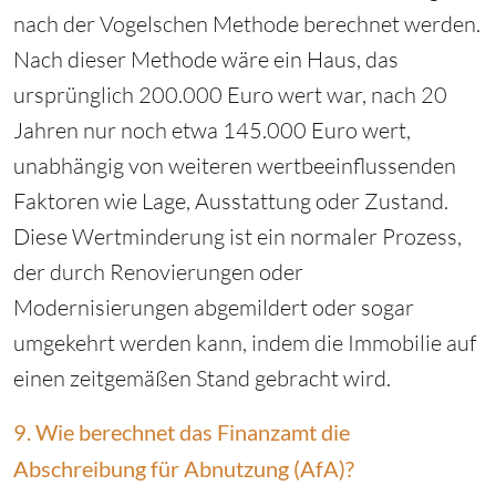
nach der Vogelschen Methode berechnet werden.
Nach dieser Methode wäre ein Haus, das
ursprünglich 200.000 Euro wert war, nach 20
Jahren nur noch etwa 145.000 Euro wert,
unabhängig von weiteren wertbeeinflussenden
Faktoren wie Lage, Ausstattung oder Zustand.
Diese Wertminderung ist ein normaler Prozess,
der durch Renovierungen oder
Modernisierungen abgemildert oder sogar
umgekehrt werden kann, indem die Immobilie auf
einen zeitgemäßen Stand gebracht wird.
9. Wie berechnet das Finanzamt die
Abschreibung für Abnutzung (AfA)?