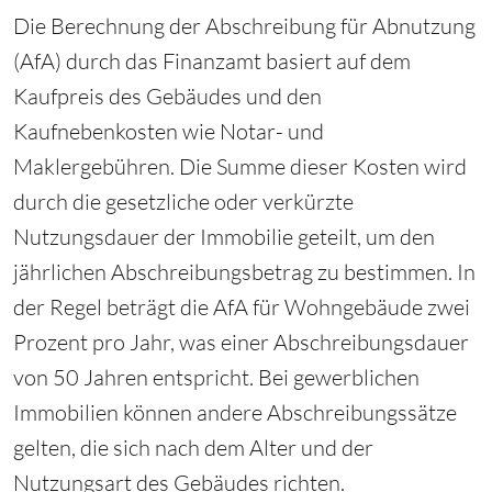
Die Berechnung der Abschreibung für Abnutzung
(AfA) durch das Finanzamt basiert auf dem
Kaufpreis des Gebäudes und den
Kaufnebenkosten wie Notar- und
Maklergebühren. Die Summe dieser Kosten wird
durch die gesetzliche oder verkürzte
Nutzungsdauer der Immobilie geteilt, um den
jährlichen Abschreibungsbetrag zu bestimmen. In
der Regel beträgt die AfA für Wohngebäude zwei
Prozent pro Jahr, was einer Abschreibungsdauer
von 50 Jahren entspricht. Bei gewerblichen
Immobilien können andere Abschreibungssätze
gelten, die sich nach dem Alter und der
Nutzungsart des Gebäudes richten.