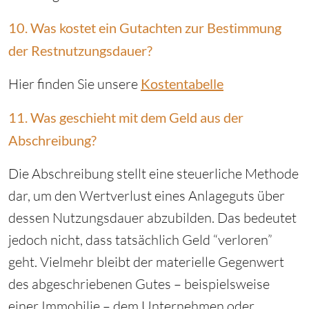
10. Was kostet ein Gutachten zur Bestimmung
der Restnutzungsdauer?
Hier finden Sie unsere
Kostentabelle
11. Was geschieht mit dem Geld aus der
Abschreibung?
Die Abschreibung stellt eine steuerliche Methode
dar, um den Wertverlust eines Anlageguts über
dessen Nutzungsdauer abzubilden. Das bedeutet
jedoch nicht, dass tatsächlich Geld “verloren”
geht. Vielmehr bleibt der materielle Gegenwert
des abgeschriebenen Gutes – beispielsweise
einer Immobilie – dem Unternehmen oder