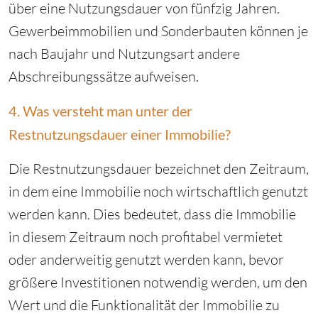
über eine Nutzungsdauer von fünfzig Jahren.
Gewerbeimmobilien und Sonderbauten können je
nach Baujahr und Nutzungsart andere
Abschreibungssätze aufweisen.
4. Was versteht man unter der
Restnutzungsdauer einer Immobilie?
Die Restnutzungsdauer bezeichnet den Zeitraum,
in dem eine Immobilie noch wirtschaftlich genutzt
werden kann. Dies bedeutet, dass die Immobilie
in diesem Zeitraum noch profitabel vermietet
oder anderweitig genutzt werden kann, bevor
größere Investitionen notwendig werden, um den
Wert und die Funktionalität der Immobilie zu