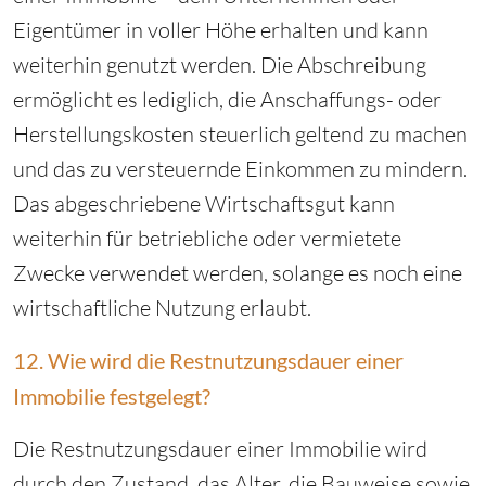
Eigentümer in voller Höhe erhalten und kann
weiterhin genutzt werden. Die Abschreibung
ermöglicht es lediglich, die Anschaffungs- oder
Herstellungskosten steuerlich geltend zu machen
und das zu versteuernde Einkommen zu mindern.
Das abgeschriebene Wirtschaftsgut kann
weiterhin für betriebliche oder vermietete
Zwecke verwendet werden, solange es noch eine
wirtschaftliche Nutzung erlaubt.
12. Wie wird die Restnutzungsdauer einer
Immobilie festgelegt?
Die Restnutzungsdauer einer Immobilie wird
durch den Zustand, das Alter, die Bauweise sowie