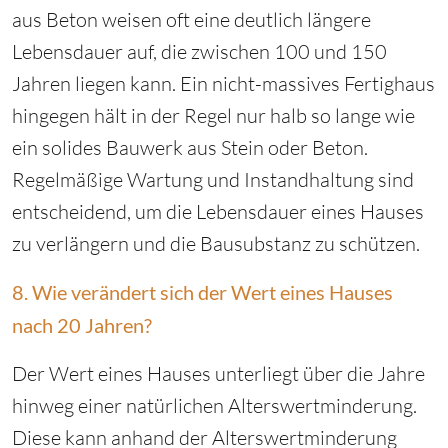
aus Beton weisen oft eine deutlich längere
Lebensdauer auf, die zwischen 100 und 150
Jahren liegen kann. Ein nicht-massives Fertighaus
hingegen hält in der Regel nur halb so lange wie
ein solides Bauwerk aus Stein oder Beton.
Regelmäßige Wartung und Instandhaltung sind
entscheidend, um die Lebensdauer eines Hauses
zu verlängern und die Bausubstanz zu schützen.
8. Wie verändert sich der Wert eines Hauses
nach 20 Jahren?
Der Wert eines Hauses unterliegt über die Jahre
hinweg einer natürlichen Alterswertminderung.
Diese kann anhand der Alterswertminderung