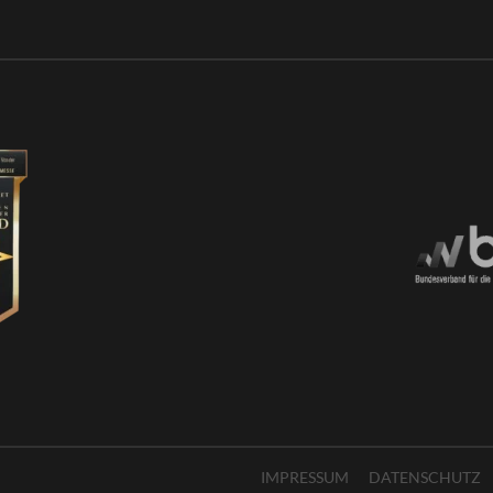
IMPRESSUM
DATENSCHUTZ