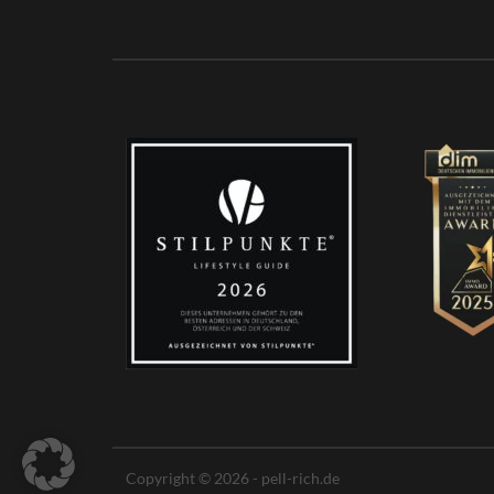
Copyright © 2026 - pell-rich.de