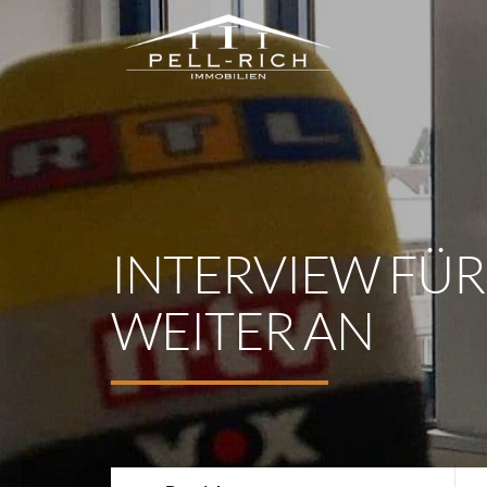
INTERVIEW FÜR
WEITER AN