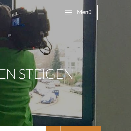
TEN STEIGEN