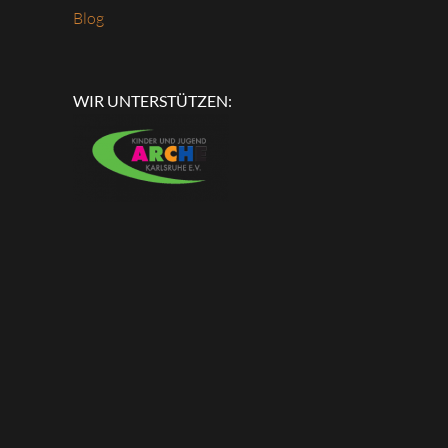
Blog
WIR UNTERSTÜTZEN: