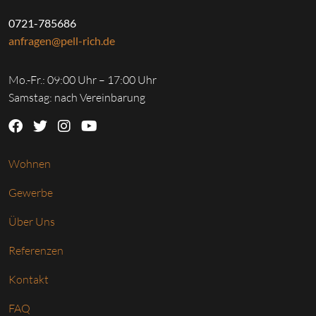
0721-785686
anfragen@pell-rich.de
Mo.-Fr.: 09:00 Uhr – 17:00 Uhr
Samstag: nach Vereinbarung
Wohnen
Gewerbe
Über Uns
Referenzen
Kontakt
FAQ