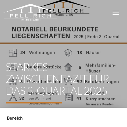
STARKES
ZWISCHENFAZIT FÜR
DAS 3. QUARTAL 2025
Bereich