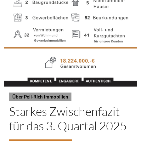
Über Pell-Rich Immobilien
Starkes Zwischenfazit
für das 3. Quartal 2025