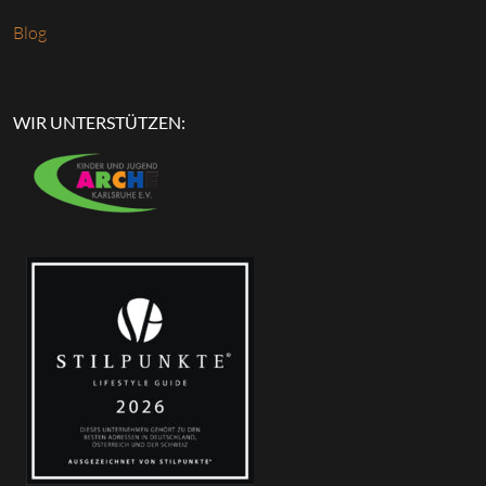
Blog
WIR UNTERSTÜTZEN: