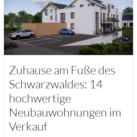
Zuhause am Fuße des
Schwarzwaldes: 14
hochwertige
Neubauwohnungen im
Verkauf