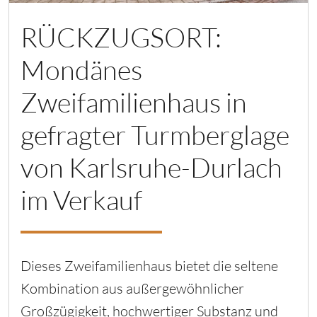
RÜCKZUGSORT:
Mondänes
Zweifamilienhaus in
gefragter Turmberglage
von Karlsruhe-Durlach
im Verkauf
Dieses Zweifamilienhaus bietet die seltene
Kombination aus außergewöhnlicher
Großzügigkeit, hochwertiger Substanz und