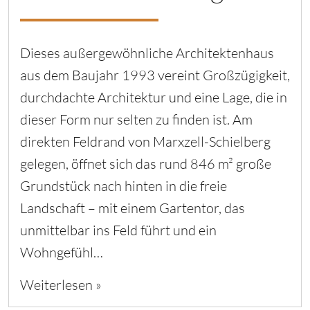
Dieses außergewöhnliche Architektenhaus
aus dem Baujahr 1993 vereint Großzügigkeit,
durchdachte Architektur und eine Lage, die in
dieser Form nur selten zu finden ist. Am
direkten Feldrand von Marxzell-Schielberg
gelegen, öffnet sich das rund 846 m² große
Grundstück nach hinten in die freie
Landschaft – mit einem Gartentor, das
unmittelbar ins Feld führt und ein
Wohngefühl…
Weiterlesen »