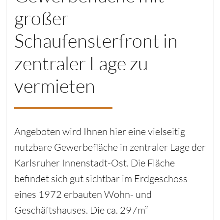
großer
Schaufensterfront in
zentraler Lage zu
vermieten
Angeboten wird Ihnen hier eine vielseitig
nutzbare Gewerbefläche in zentraler Lage der
Karlsruher Innenstadt-Ost. Die Fläche
befindet sich gut sichtbar im Erdgeschoss
eines 1972 erbauten Wohn- und
Geschäftshauses. Die ca. 297m²