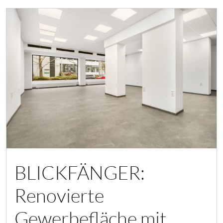
BLICKFÄNGER:
Renovierte
Gewerbefläche mit