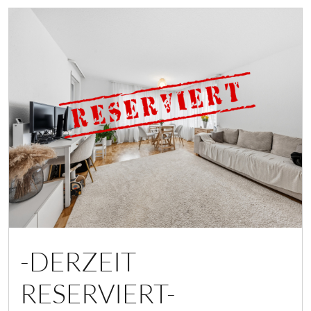
-DERZEIT
RESERVIERT-