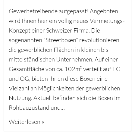
Gewerbetreibende aufgepasst! Angeboten
wird Ihnen hier ein völlig neues Vermietungs-
Konzept einer Schweizer Firma. Die
sogenannten “Streetboxen” revolutionieren
die gewerblichen Flächen in kleinen bis
mittelständischen Unternehmen. Auf einer
Gesamtfläche von ca. 102m² verteilt auf EG
und OG, bieten Ihnen diese Boxen eine
Vielzahl an Möglichkeiten der gewerblichen
Nutzung. Aktuell befinden sich die Boxen im
Rohbauzustand und…
Weiterlesen »