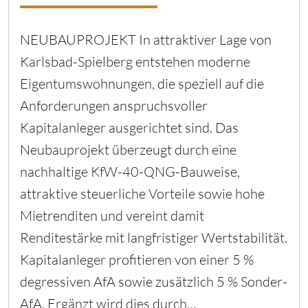
NEUBAUPROJEKT In attraktiver Lage von
Karlsbad-Spielberg entstehen moderne
Eigentumswohnungen, die speziell auf die
Anforderungen anspruchsvoller
Kapitalanleger ausgerichtet sind. Das
Neubauprojekt überzeugt durch eine
nachhaltige KfW-40-QNG-Bauweise,
attraktive steuerliche Vorteile sowie hohe
Mietrenditen und vereint damit
Renditestärke mit langfristiger Wertstabilität.
Kapitalanleger profitieren von einer 5 %
degressiven AfA sowie zusätzlich 5 % Sonder-
AfA. Ergänzt wird dies durch…