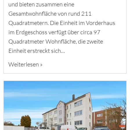
und bieten zusammen eine
Gesamtwohnfläche von rund 211
Quadratmetern. Die Einheit im Vorderhaus
im Erdgeschoss verfügt über circa 97
Quadratmeter Wohnfläche, die zweite
Einheit erstreckt sich…
Weiterlesen »