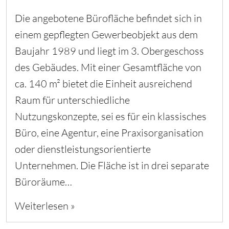
Die angebotene Bürofläche befindet sich in
einem gepflegten Gewerbeobjekt aus dem
Baujahr 1989 und liegt im 3. Obergeschoss
des Gebäudes. Mit einer Gesamtfläche von
ca. 140 m² bietet die Einheit ausreichend
Raum für unterschiedliche
Nutzungskonzepte, sei es für ein klassisches
Büro, eine Agentur, eine Praxisorganisation
oder dienstleistungsorientierte
Unternehmen. Die Fläche ist in drei separate
Büroräume…
Weiterlesen »