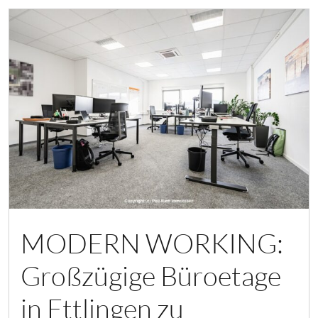
MODERN WORKING:
Großzügige Büroetage
in Ettlingen zu