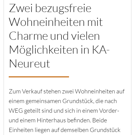
Zwei bezugsfreie
Wohneinheiten mit
Charme und vielen
Möglichkeiten in KA-
Neureut
Zum Verkauf stehen zwei Wohneinheiten auf
einem gemeinsamen Grundstück, die nach
WEG geteilt sind und sich in einem Vorder-
und einem Hinterhaus befinden. Beide
Einheiten liegen auf demselben Grundstück