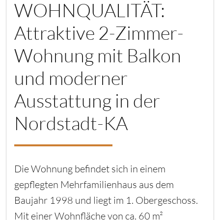
WOHNQUALITÄT:
Attraktive 2-Zimmer-
Wohnung mit Balkon
und moderner
Ausstattung in der
Nordstadt-KA
Die Wohnung befindet sich in einem
gepflegten Mehrfamilienhaus aus dem
Baujahr 1998 und liegt im 1. Obergeschoss.
Mit einer Wohnfläche von ca. 60 m²