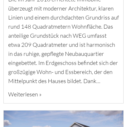
überzeugt mit moderner Architektur, klaren
Linien und einem durchdachten Grundriss auf
rund 148 Quadratmetern Wohnfläche. Das
anteilige Grundstück nach WEG umfasst
etwa 209 Quadratmeter und ist harmonisch
in das ruhige, gepflegte Neubauquartier
eingebettet. Im Erdgeschoss befindet sich der
großzügige Wohn- und Essbereich, der den
Mittelpunkt des Hauses bildet. Dank…
Weiterlesen »