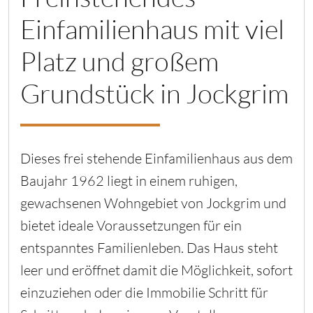
Einfamilienhaus mit viel
Platz und großem
Grundstück in Jockgrim
Dieses frei stehende Einfamilienhaus aus dem
Baujahr 1962 liegt in einem ruhigen,
gewachsenen Wohngebiet von Jockgrim und
bietet ideale Voraussetzungen für ein
entspanntes Familienleben. Das Haus steht
leer und eröffnet damit die Möglichkeit, sofort
einzuziehen oder die Immobilie Schritt für