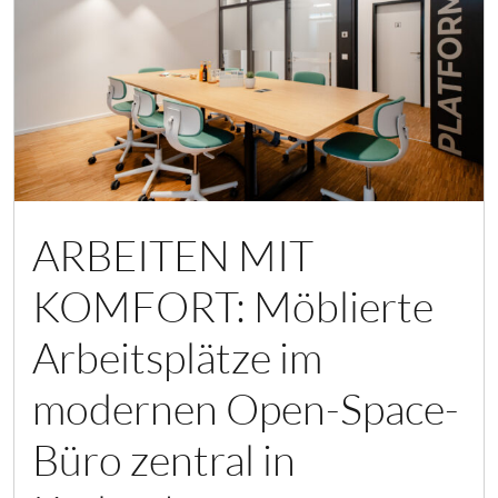
ARBEITEN MIT
KOMFORT: Möblierte
Arbeitsplätze im
modernen Open-Space-
Büro zentral in