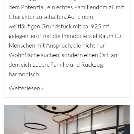
dem Potenzial, ein echtes Familiendomizil mit
Charakter zu schaffen. Auf einem
weitläufigen Grundstück mit ca. 925 m²
gelegen, eröffnet die Immobilie viel Raum für
Menschen mit Anspruch, die nicht nur
Wohnfläche suchen, sondern einen Ort, an
dem sich Leben, Familie und Rückzug
harmonisch…
Weiterlesen »