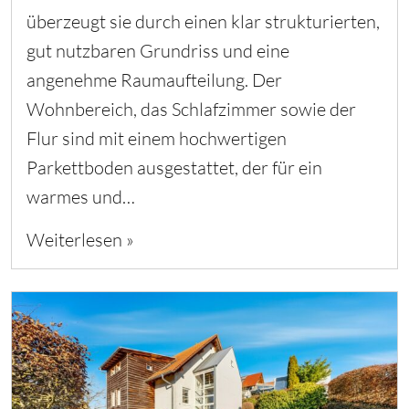
überzeugt sie durch einen klar strukturierten,
gut nutzbaren Grundriss und eine
angenehme Raumaufteilung. Der
Wohnbereich, das Schlafzimmer sowie der
Flur sind mit einem hochwertigen
Parkettboden ausgestattet, der für ein
warmes und…
Weiterlesen »