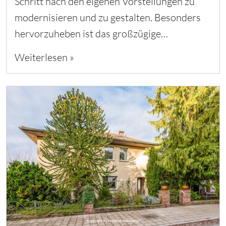
Schritt nach den eigenen Vorstellungen zu
modernisieren und zu gestalten. Besonders
hervorzuheben ist das großzügige…
Weiterlesen »