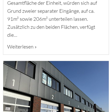
Gesamtfläche der Einheit, würden sich auf
Grund zweier separater Eingänge, auf ca.
91m² sowie 206m² unterteilen lassen.
Zusätzlich zu den beiden Flächen, verfügt
die…
Weiterlesen »