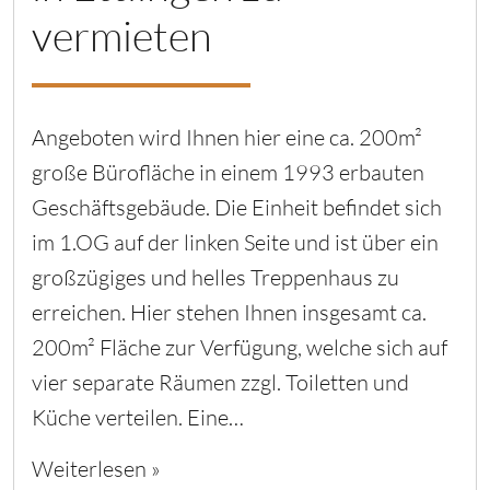
vermieten
Angeboten wird Ihnen hier eine ca. 200m²
große Bürofläche in einem 1993 erbauten
Geschäftsgebäude. Die Einheit befindet sich
im 1.OG auf der linken Seite und ist über ein
großzügiges und helles Treppenhaus zu
erreichen. Hier stehen Ihnen insgesamt ca.
200m² Fläche zur Verfügung, welche sich auf
vier separate Räumen zzgl. Toiletten und
Küche verteilen. Eine…
Weiterlesen »