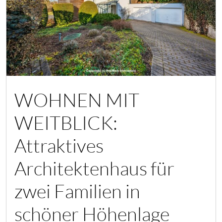
WOHNEN MIT
WEITBLICK:
Attraktives
Architektenhaus für
zwei Familien in
schöner Höhenlage