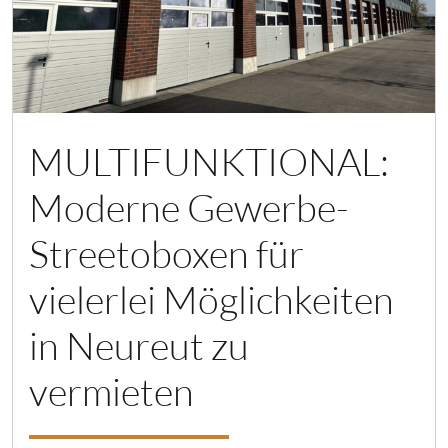
MULTIFUNKTIONAL:
Moderne Gewerbe-
Streetoboxen für
vielerlei Möglichkeiten
in Neureut zu
vermieten