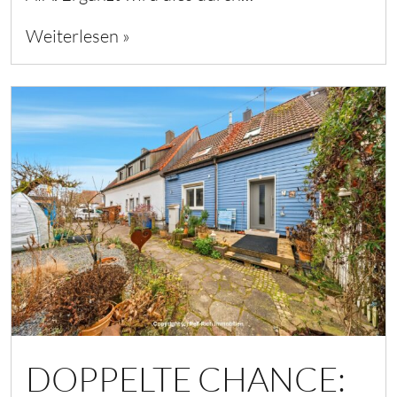
Weiterlesen »
DOPPELTE CHANCE: