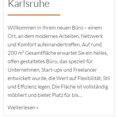
Karlsruhe
Willkommen in Ihrem neuen Büro – einem
Ort, an dem modernes Arbeiten, Netzwerk
und Komfort aufeinandertreffen. Auf rund
200 m² Gesamtfläche erwartet Sie ein helles,
offen gestaltetes Büro, das speziell für
Unternehmen, Start-ups und Freelancer
entwickelt wurde, die Wert auf Flexibilität, Stil
und Effizienz legen. Die Fläche ist vollständig
möbliert und bietet Platz für bis…
Weiterlesen »