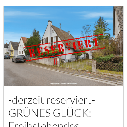
-derzeit reserviert-
GRÜNES GLÜCK:
Freihstehendes