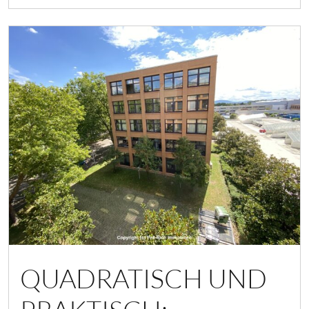
QUADRATISCH UND