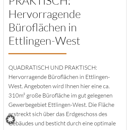
PRAKTISCH:
Hervorragende
Büroflächen in
Ettlingen-West
QUADRATISCH UND PRAKTISCH:
Hervorragende Büroflächen in Ettlingen-
West. Angeboten wird Ihnen hier eine ca.
310m² große Bürofläche im gut gelegenen
Gewerbegebiet Ettlingen-West. Die Fläche
erstreckt sich über das Erdgeschoss des
Gebäudes und besticht durch eine optimale