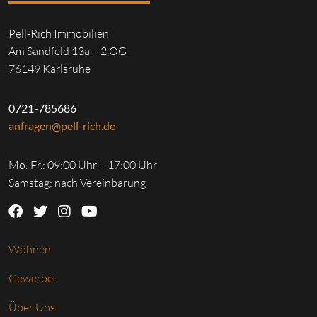
Pell-Rich Immobilien
Am Sandfeld 13a – 2.OG
76149 Karlsruhe
0721-785686
anfragen@pell-rich.de
Mo.-Fr.: 09:00 Uhr – 17:00 Uhr
Samstag: nach Vereinbarung
Wohnen
Gewerbe
Über Uns