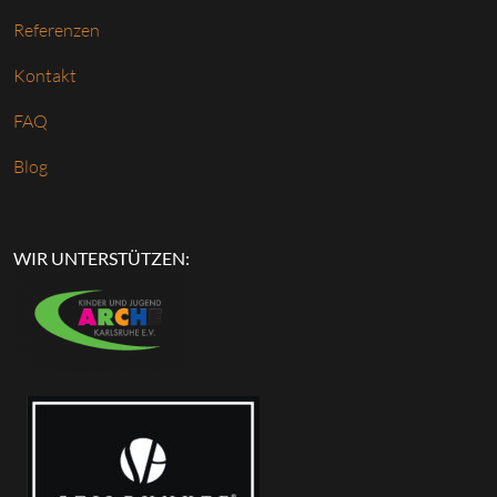
Referenzen
Kontakt
FAQ
Blog
WIR UNTERSTÜTZEN: