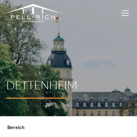
DETTENHEIM
Bereich