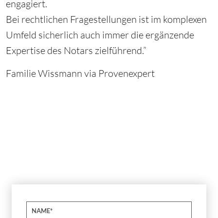
engagiert.
Bei rechtlichen Fragestellungen ist im komplexen
Umfeld sicherlich auch immer die ergänzende
Expertise des Notars zielführend.”
Familie Wissmann via Provenexpert