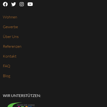
Wohnen
Gewerbe
Über Uns
Referenzen
Kontakt
FAQ
Blog
WIR UNTERSTÜTZEN: