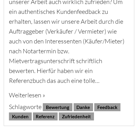
unserer Arbeit auch wirklich zufrieden? Um
ein authentisches Kundenfeedback zu
erhalten, lassen wir unsere Arbeit durch die
Auftraggeber (Verkäufer / Vermieter) wie
auch von den Interessenten (Käufer/Mieter)
nach Notartermin bzw.
Mietvertragsunterschrift schriftlich
bewerten. Hierfür haben wir ein
Referenzbuch das auch eine tolle…
Weiterlesen »
Schlagworte
Bewertung
Danke
Feedback
Kunden
Referenz
Zufriedenheit