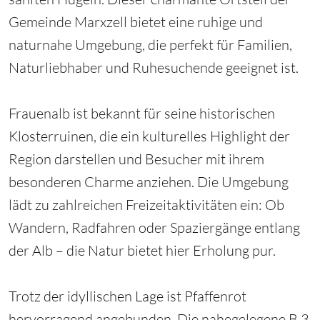
Gemeinde Marxzell bietet eine ruhige und
naturnahe Umgebung, die perfekt für Familien,
Naturliebhaber und Ruhesuchende geeignet ist.
Frauenalb ist bekannt für seine historischen
Klosterruinen, die ein kulturelles Highlight der
Region darstellen und Besucher mit ihrem
besonderen Charme anziehen. Die Umgebung
lädt zu zahlreichen Freizeitaktivitäten ein: Ob
Wandern, Radfahren oder Spaziergänge entlang
der Alb – die Natur bietet hier Erholung pur.
Trotz der idyllischen Lage ist Pfaffenrot
hervorragend angebunden. Die nahegelegene B 3