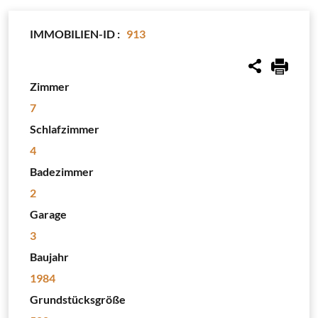
IMMOBILIEN-ID :
913
Zimmer
7
Schlafzimmer
4
Badezimmer
2
Garage
3
Baujahr
1984
Grundstücksgröße