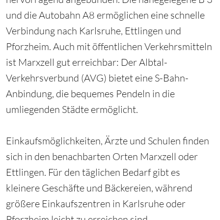
und die Autobahn A8 ermöglichen eine schnelle
Verbindung nach Karlsruhe, Ettlingen und
Pforzheim. Auch mit öffentlichen Verkehrsmitteln
ist Marxzell gut erreichbar: Der Albtal-
Verkehrsverbund (AVG) bietet eine S-Bahn-
Anbindung, die bequemes Pendeln in die
umliegenden Städte ermöglicht.
Einkaufsmöglichkeiten, Ärzte und Schulen finden
sich in den benachbarten Orten Marxzell oder
Ettlingen. Für den täglichen Bedarf gibt es
kleinere Geschäfte und Bäckereien, während
größere Einkaufszentren in Karlsruhe oder
Pforzheim leicht zu erreichen sind.