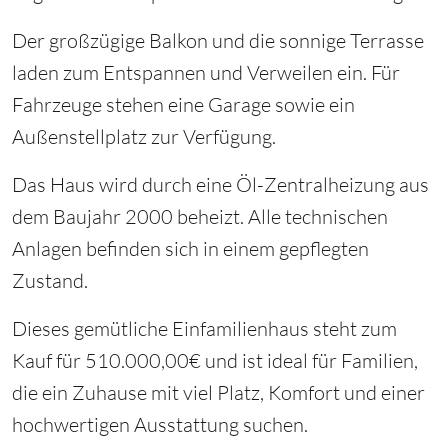
Der großzügige Balkon und die sonnige Terrasse
laden zum Entspannen und Verweilen ein. Für
Fahrzeuge stehen eine Garage sowie ein
Außenstellplatz zur Verfügung.
Das Haus wird durch eine Öl-Zentralheizung aus
dem Baujahr 2000 beheizt. Alle technischen
Anlagen befinden sich in einem gepflegten
Zustand.
Dieses gemütliche Einfamilienhaus steht zum
Kauf für 510.000,00€ und ist ideal für Familien,
die ein Zuhause mit viel Platz, Komfort und einer
hochwertigen Ausstattung suchen.