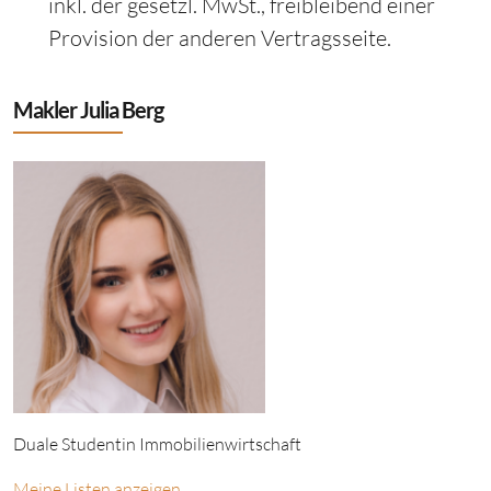
inkl. der gesetzl. MwSt., freibleibend einer
Provision der anderen Vertragsseite.
Makler Julia Berg
Duale Studentin Immobilienwirtschaft