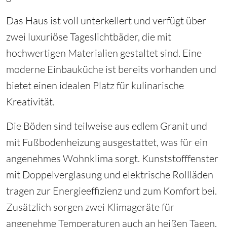
Das Haus ist voll unterkellert und verfügt über
zwei luxuriöse Tageslichtbäder, die mit
hochwertigen Materialien gestaltet sind. Eine
moderne Einbauküche ist bereits vorhanden und
bietet einen idealen Platz für kulinarische
Kreativität.
Die Böden sind teilweise aus edlem Granit und
mit Fußbodenheizung ausgestattet, was für ein
angenehmes Wohnklima sorgt. Kunststofffenster
mit Doppelverglasung und elektrische Rollläden
tragen zur Energieeffizienz und zum Komfort bei.
Zusätzlich sorgen zwei Klimageräte für
angenehme Temperaturen auch an heißen Tagen.