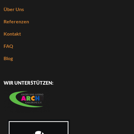
Gewerbe
Über Uns
Referenzen
Kontakt
FAQ
Blog
WIR UNTERSTÜTZEN: