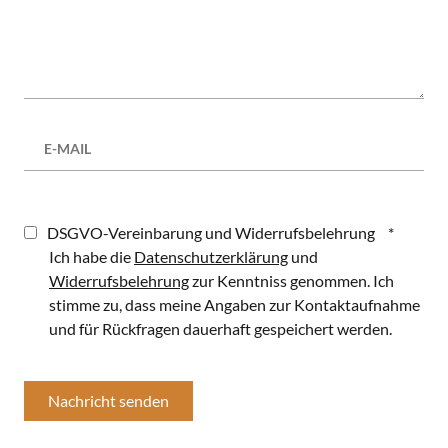
DSGVO-Vereinbarung und Widerrufsbelehrung
*
Ich habe die
Datenschutzerklärung
und
Widerrufsbelehrung
zur Kenntniss genommen. Ich
stimme zu, dass meine Angaben zur Kontaktaufnahme
und für Rückfragen dauerhaft gespeichert werden.