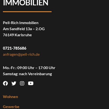
IMMOBILIEN
Pell-Rich Immobilien
Am Sandfeld 13a – 2.OG
76149 Karlsruhe
0721-785686
anfragen@pell-rich.de
Mo.-Fr.: 09:00 Uhr – 17:00 Uhr
Samstag: nach Vereinbarung
Wohnen