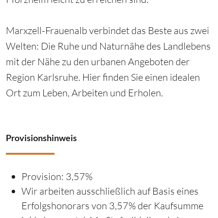
Marxzell-Frauenalb verbindet das Beste aus zwei
Welten: Die Ruhe und Naturnähe des Landlebens
mit der Nähe zu den urbanen Angeboten der
Region Karlsruhe. Hier finden Sie einen idealen
Ort zum Leben, Arbeiten und Erholen.
Provisionshinweis
Provision:
3,57%
Wir arbeiten ausschließlich auf Basis eines
Erfolgshonorars von 3,57% der Kaufsumme