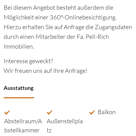
Bei diesem Angebot besteht außerdem die
Möglichkeit einer 360°-Onlinebesichtigung.
Hierzu erhalten Sie auf Anfrage die Zugangsdaten
durch einen Mitarbeiter der Fa. Pell-Rich
Immobilien.
Interesse geweckt?
Wir freuen uns auf Ihre Anfrage!
Ausstattung
Balkon
Abstellraum/A
Außenstellpla
bstellkammer
tz