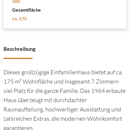
500
Gesamtfläche
ca. 175
Beschreibung
Dieses großzügige Einfamilienhaus bietet auf ca.
175 m² Wohnfläche und insgesamt 7 Zimmern
viel Platz für die ganze Familie. Das 1984 erbaute
Haus überzeugt mit durchdachter
Raumaufteilung, hochwertiger Ausstattung und
zahlreichen Extras, die modernen Wohnkomfort
garantieren.