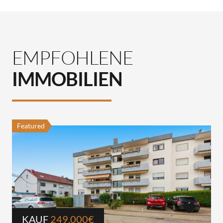
EMPFOHLENE
IMMOBILIEN
Featured