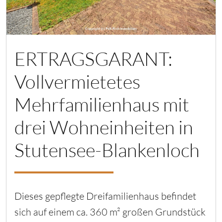
ERTRAGSGARANT:
Vollvermietetes
Mehrfamilienhaus mit
drei Wohneinheiten in
Stutensee-Blankenloch
Dieses gepflegte Dreifamilienhaus befindet
sich auf einem ca. 360 m² großen Grundstück