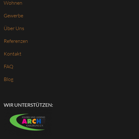
Wohnen
Gewerbe
Über Uns
Referenzen
Kontakt
FAQ
Blog
WIR UNTERSTÜTZEN: