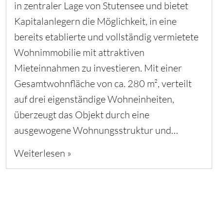
in zentraler Lage von Stutensee und bietet
Kapitalanlegern die Möglichkeit, in eine
bereits etablierte und vollständig vermietete
Wohnimmobilie mit attraktiven
Mieteinnahmen zu investieren. Mit einer
Gesamtwohnfläche von ca. 280 m², verteilt
auf drei eigenständige Wohneinheiten,
überzeugt das Objekt durch eine
ausgewogene Wohnungsstruktur und…
Weiterlesen »