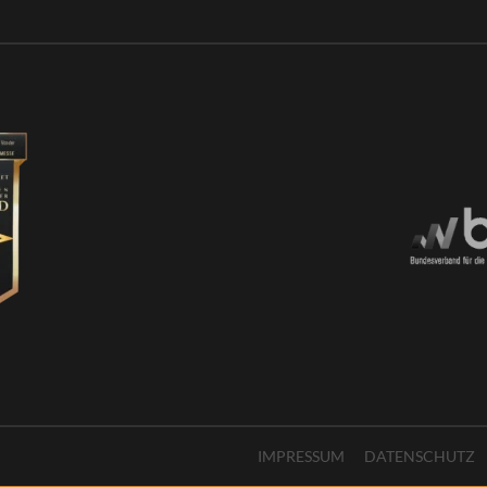
IMPRESSUM
DATENSCHUTZ