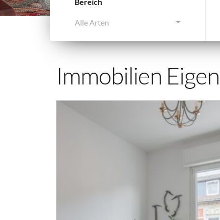
Bereich
Alle Arten
Immobilien Eigen