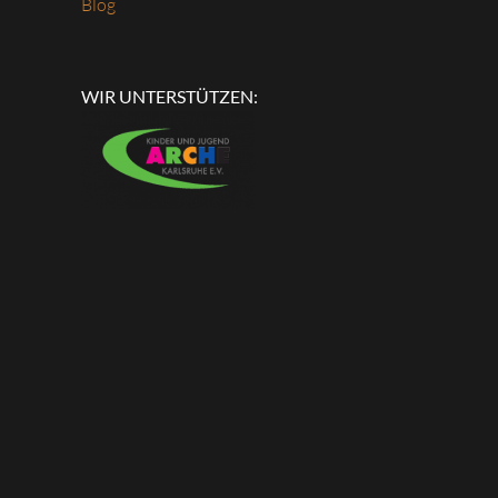
Blog
WIR UNTERSTÜTZEN: