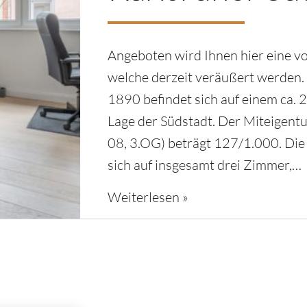
Angeboten wird Ihnen hier eine 
welche derzeit veräußert werden
1890 befindet sich auf einem ca.
Lage der Südstadt. Der Miteigen
08, 3.OG) beträgt 127/1.000. Die
sich auf insgesamt drei Zimmer,…
Weiterlesen »