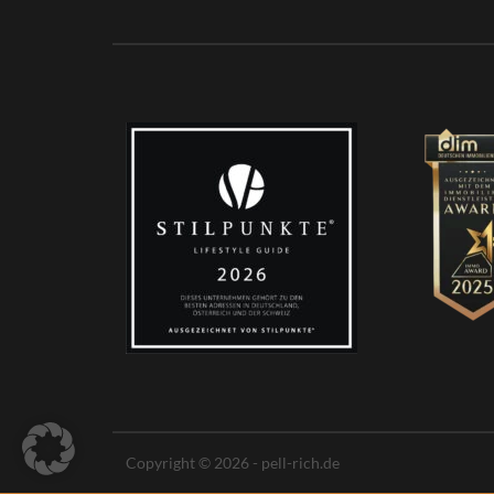
Copyright © 2026 - pell-rich.de