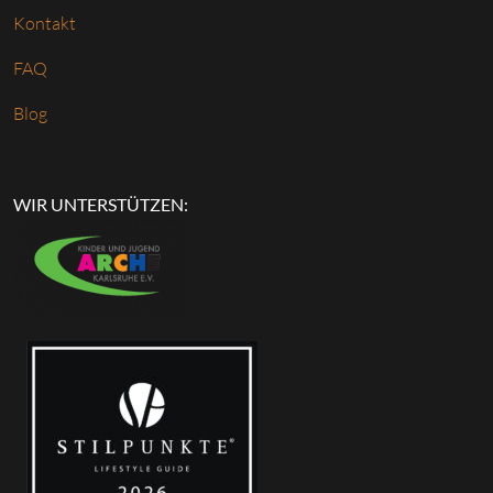
Kontakt
FAQ
Blog
WIR UNTERSTÜTZEN: