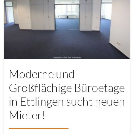
Moderne und
Großflächige Büroetage
in Ettlingen sucht neuen
Mieter!