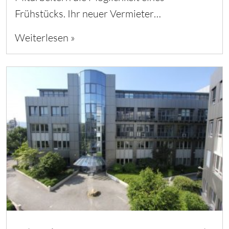
Frühstücks. Ihr neuer Vermieter…
Weiterlesen »