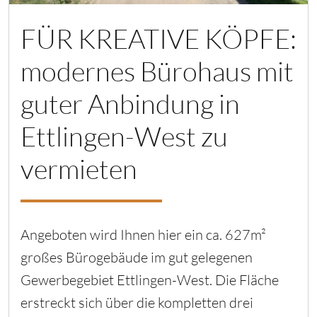
FÜR KREATIVE KÖPFE:
modernes Bürohaus mit
guter Anbindung in
Ettlingen-West zu
vermieten
Angeboten wird Ihnen hier ein ca. 627m²
großes Bürogebäude im gut gelegenen
Gewerbegebiet Ettlingen-West. Die Fläche
erstreckt sich über die kompletten drei