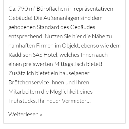
Ca. 790 m² Büroflächen in repräsentativem
Gebäude! Die Außenanlagen sind dem
gehobenen Standard des Gebäudes
entsprechend. Nutzen Sie hier die Nähe zu
namhaften Firmen im Objekt, ebenso wie dem
Raddison SAS Hotel, welches Ihnen auch
einen preiswerten Mittagstisch bietet!
Zusätzlich bietet ein hauseigener
Brötchenservice Ihnen und Ihren
Mitarbeitern die Möglichkeit eines
Frühstücks. Ihr neuer Vermieter…
Weiterlesen »