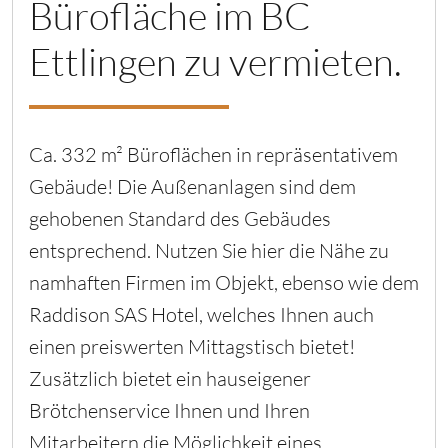
Bürofläche im BC
Ettlingen zu vermieten.
Ca. 332 m² Büroflächen in repräsentativem
Gebäude! Die Außenanlagen sind dem
gehobenen Standard des Gebäudes
entsprechend. Nutzen Sie hier die Nähe zu
namhaften Firmen im Objekt, ebenso wie dem
Raddison SAS Hotel, welches Ihnen auch
einen preiswerten Mittagstisch bietet!
Zusätzlich bietet ein hauseigener
Brötchenservice Ihnen und Ihren
Mitarbeitern die Möglichkeit eines