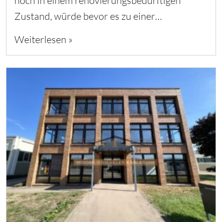
noch in einem renovierungsbedürftigen
Zustand, würde bevor es zu einer…
Weiterlesen »