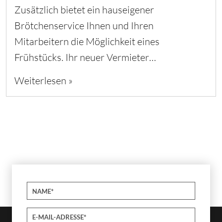
Zusätzlich bietet ein hauseigener
Brötchenservice Ihnen und Ihren
Mitarbeitern die Möglichkeit eines
Frühstücks. Ihr neuer Vermieter…
Weiterlesen »