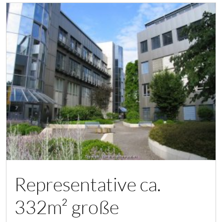
Representative ca.
332m² große