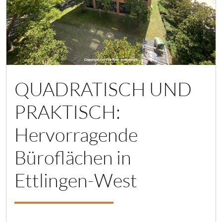
QUADRATISCH UND
PRAKTISCH:
Hervorragende
Büroflächen in
Ettlingen-West