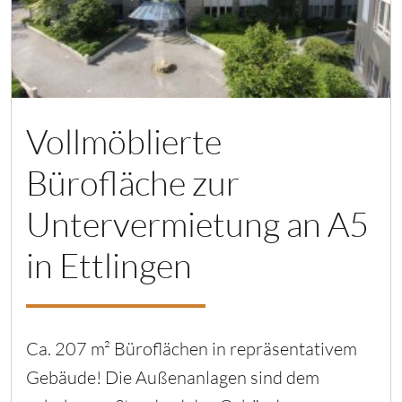
Vollmöblierte
Bürofläche zur
Untervermietung an A5
in Ettlingen
Ca. 207 m² Büroflächen in repräsentativem
Gebäude! Die Außenanlagen sind dem