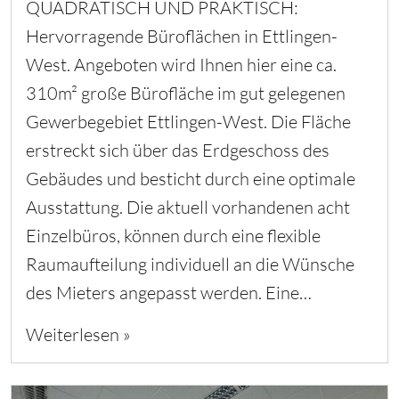
QUADRATISCH UND PRAKTISCH:
Hervorragende Büroflächen in Ettlingen-
West. Angeboten wird Ihnen hier eine ca.
310m² große Bürofläche im gut gelegenen
Gewerbegebiet Ettlingen-West. Die Fläche
erstreckt sich über das Erdgeschoss des
Gebäudes und besticht durch eine optimale
Ausstattung. Die aktuell vorhandenen acht
Einzelbüros, können durch eine flexible
Raumaufteilung individuell an die Wünsche
des Mieters angepasst werden. Eine…
Weiterlesen »