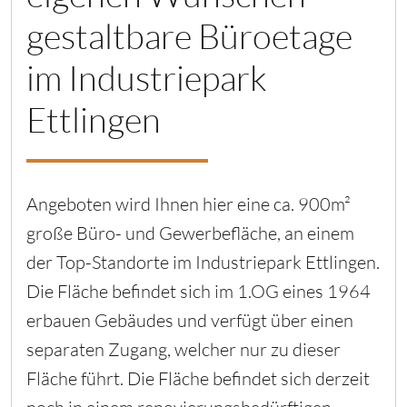
gestaltbare Büroetage
im Industriepark
Ettlingen
Angeboten wird Ihnen hier eine ca. 900m²
große Büro- und Gewerbefläche, an einem
der Top-Standorte im Industriepark Ettlingen.
Die Fläche befindet sich im 1.OG eines 1964
erbauen Gebäudes und verfügt über einen
separaten Zugang, welcher nur zu dieser
Fläche führt. Die Fläche befindet sich derzeit