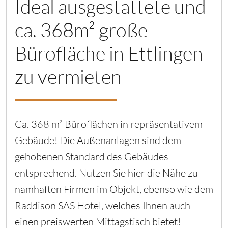
Ideal ausgestattete und
ca. 368m² große
Bürofläche in Ettlingen
zu vermieten
Ca. 368 m² Büroflächen in repräsentativem
Gebäude! Die Außenanlagen sind dem
gehobenen Standard des Gebäudes
entsprechend. Nutzen Sie hier die Nähe zu
namhaften Firmen im Objekt, ebenso wie dem
Raddison SAS Hotel, welches Ihnen auch
einen preiswerten Mittagstisch bietet!