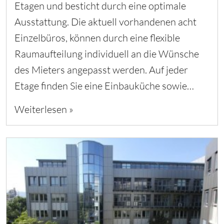
Etagen und besticht durch eine optimale
Ausstattung. Die aktuell vorhandenen acht
Einzelbüros, können durch eine flexible
Raumaufteilung individuell an die Wünsche
des Mieters angepasst werden. Auf jeder
Etage finden Sie eine Einbauküche sowie…
Weiterlesen »