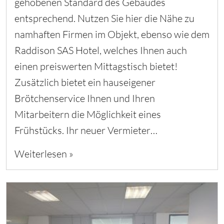
gehobenen Standard des Gebäudes
entsprechend. Nutzen Sie hier die Nähe zu
namhaften Firmen im Objekt, ebenso wie dem
Raddison SAS Hotel, welches Ihnen auch
einen preiswerten Mittagstisch bietet!
Zusätzlich bietet ein hauseigener
Brötchenservice Ihnen und Ihren
Mitarbeitern die Möglichkeit eines
Frühstücks. Ihr neuer Vermieter…
Weiterlesen »