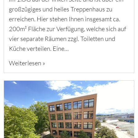
großzügiges und helles Treppenhaus zu
erreichen. Hier stehen Ihnen insgesamt ca.
200m² Fläche zur Verfügung, welche sich auf
vier separate Räumen zzgl. Toiletten und
Küche verteilen. Eine…
Weiterlesen »