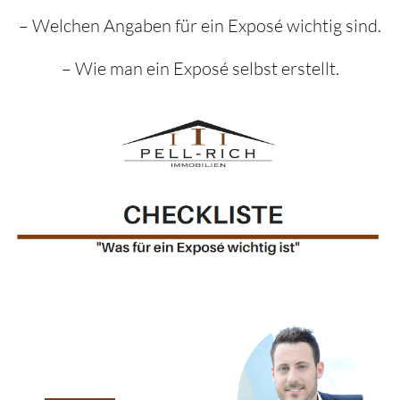
– Welchen Angaben für ein Exposé wichtig sind.
– Wie man ein Exposé selbst erstellt.