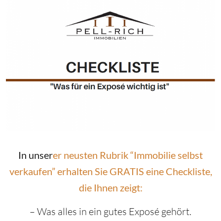
In unser
er neusten Rubrik “Immobilie selbst
verkaufen” erhalten Sie GRATIS eine Checkliste,
die Ihnen zeigt:
– Was alles in ein gutes Exposé gehört.