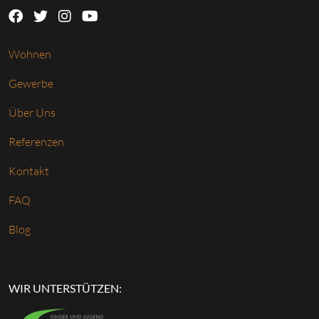
Wohnen
Gewerbe
Über Uns
Referenzen
Kontakt
FAQ
Blog
WIR UNTERSTÜTZEN: