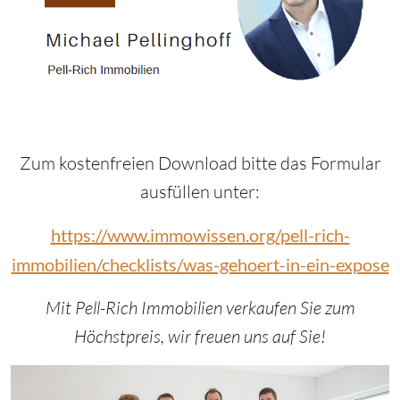
Zum kostenfreien Download bitte das Formular
ausfüllen unter:
https://www.immowissen.org/pell-rich-
immobilien/checklists/was-gehoert-in-ein-expose
Mit Pell-Rich Immobilien verkaufen Sie zum
Höchstpreis, wir freuen uns auf Sie!