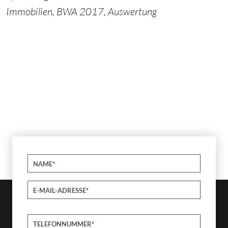
Immobilien, BWA 2017, Auswertung