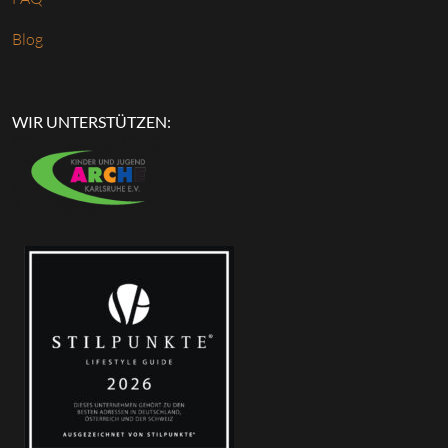
Blog
WIR UNTERSTÜTZEN: