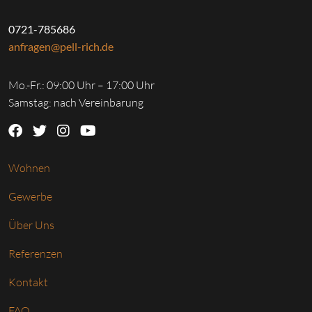
0721-785686
anfragen@pell-rich.de
Mo.-Fr.: 09:00 Uhr – 17:00 Uhr
Samstag: nach Vereinbarung
Wohnen
Gewerbe
Über Uns
Referenzen
Kontakt
FAQ