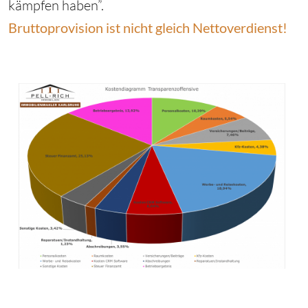
kämpfen haben”.
Bruttoprovision ist nicht gleich Nettoverdienst!