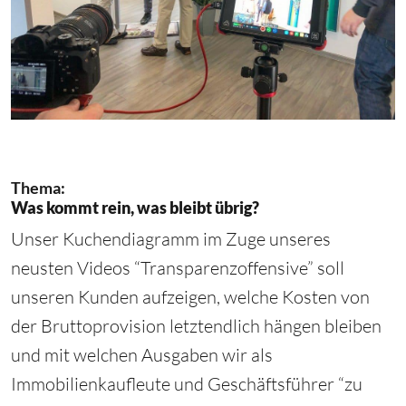
Thema:
Was kommt rein, was bleibt übrig?
Unser
Kuchendiagramm
im Zuge unseres
neusten
Videos
“
Transparenzoffensive
” soll
unseren Kunden aufzeigen, welche Kosten von
der Bruttoprovision letztendlich hängen bleiben
und mit welchen Ausgaben wir als
Immobilienkaufleute und Geschäftsführer “zu