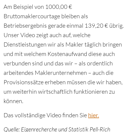
Am Beispiel von 1000,00 €
Bruttomaklercourtage bleiben als
Betriebsergebnis gerade einmal 139,20 € übrig.
Unser Video zeigt auch auf, welche
Dienstleistungen
wir als
Makler
täglich bringen
und mit welchem Kostenaufwand diese auch
verbunden sind und das wir – als ordentlich
arbeitendes Maklerunternehmen – auch die
Provisionssätze erheben müssen die wir haben,
um weiterhin wirtschaftlich funktionieren zu
können.
Das vollständige Video finden Sie
hier.
Quelle: Eigenrecherche und Statistik Pell-Rich