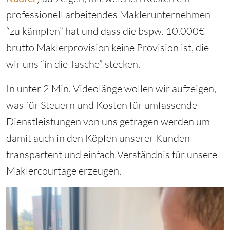
professionell arbeitendes Maklerunternehmen
“zu kämpfen” hat und dass die bspw. 10.000€
brutto Maklerprovision keine Provision ist, die
wir uns “in die Tasche” stecken.
In unter 2 Min. Videolänge wollen wir aufzeigen,
was für Steuern und Kosten für umfassende
Dienstleistungen von uns getragen werden um
damit auch in den Köpfen unserer Kunden
transpartent und einfach Verständnis für unsere
Maklercourtage erzeugen.