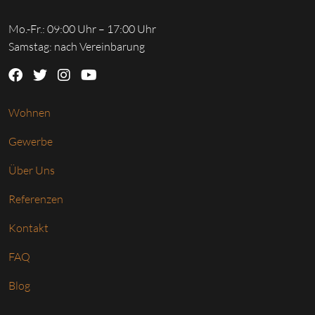
Mo.-Fr.: 09:00 Uhr – 17:00 Uhr
Samstag: nach Vereinbarung
Wohnen
Gewerbe
Über Uns
Referenzen
Kontakt
FAQ
Blog