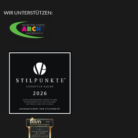
WIR UNTERSTÜTZEN: