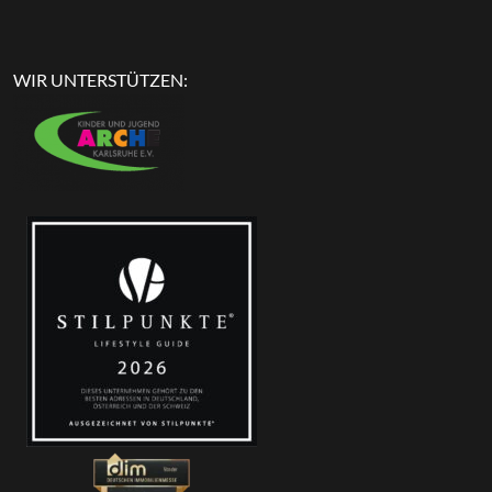
WIR UNTERSTÜTZEN: