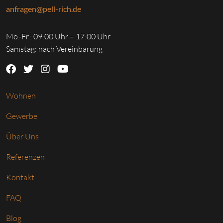
anfragen@pell-rich.de
Mo.-Fr.: 09:00 Uhr – 17:00 Uhr
Samstag: nach Vereinbarung
Wohnen
Gewerbe
Über Uns
Referenzen
Kontakt
FAQ
Blog