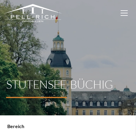
STUTENSEE-BÜCHIG
Bereich