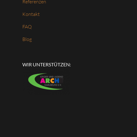
Referenzen
Kontakt
FAQ
Blog
WIR UNTERSTÜTZEN: