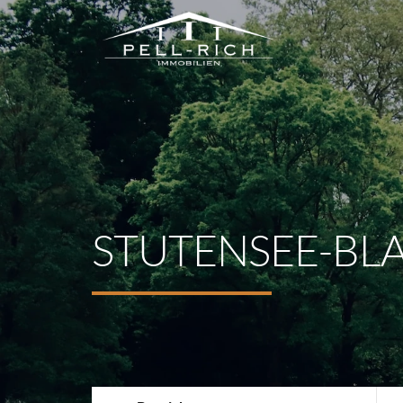
STUTENSEE-B