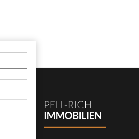
PELL-RICH
IMMOBILIEN