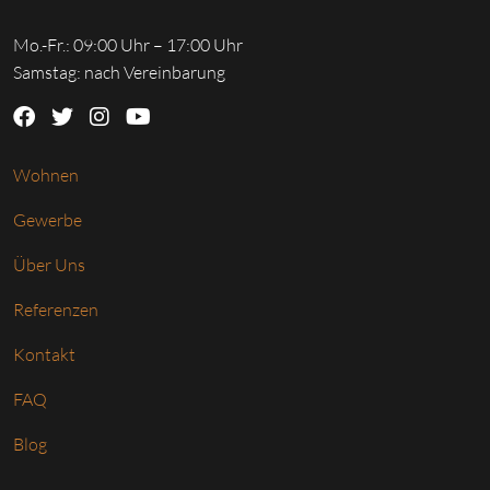
Mo.-Fr.: 09:00 Uhr – 17:00 Uhr
Samstag: nach Vereinbarung
Wohnen
Gewerbe
Über Uns
Referenzen
Kontakt
FAQ
Blog