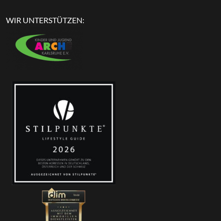
WIR UNTERSTÜTZEN: