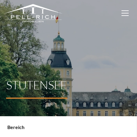
STUTENSEE
Bereich