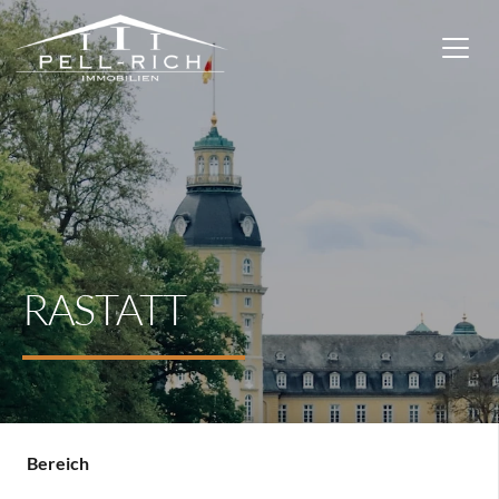
RASTATT
Bereich