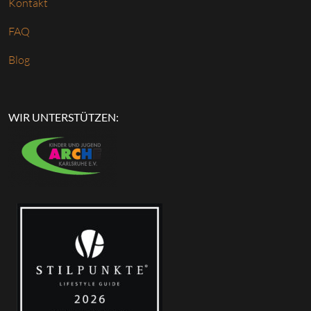
Kontakt
FAQ
Blog
WIR UNTERSTÜTZEN: