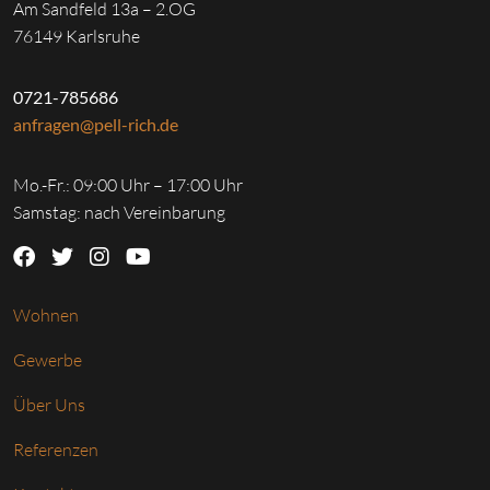
Am Sandfeld 13a – 2.OG
76149 Karlsruhe
0721-785686
anfragen@pell-rich.de
Mo.-Fr.: 09:00 Uhr – 17:00 Uhr
Samstag: nach Vereinbarung
Wohnen
Gewerbe
Über Uns
Referenzen