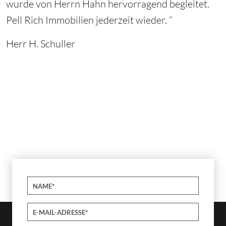
wurde von Herrn Hahn hervorragend begleitet.
Pell Rich Immobilien jederzeit wieder. “
Herr H. Schuller