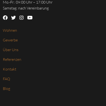
Mo.-Fr.: 09:00 Uhr – 17:00 Uhr
Samstag: nach Vereinbarung
Wohnen
Gewerbe
Über Uns
Referenzen
Kontakt
FAQ
Blog