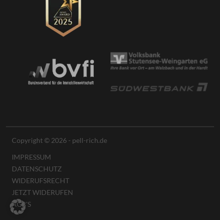
Copyright © 2026 - pell-rich.de
IMPRESSUM
DATENSCHUTZ
WIDERUFSRECHT
JETZT WIDERUFEN
AGB'S