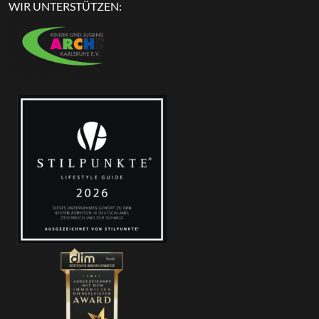
WIR UNTERSTÜTZEN: