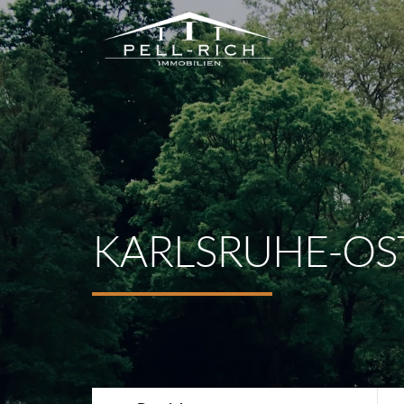
KARLSRUHE-OS