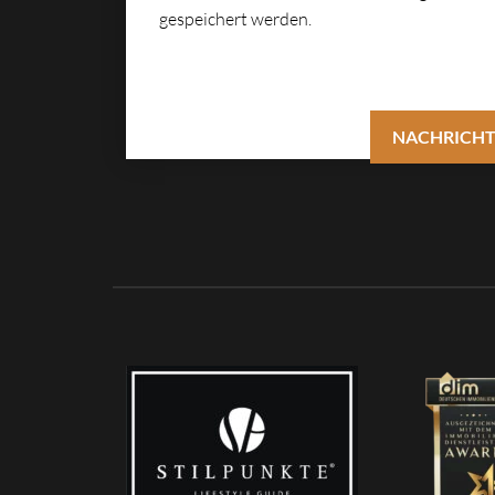
gespeichert werden.