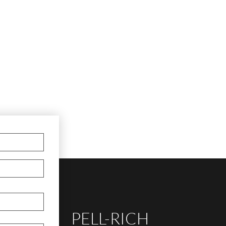
PELL-RICH