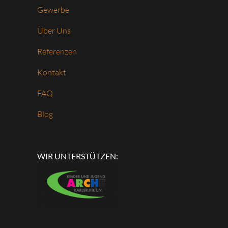
Gewerbe
Über Uns
Referenzen
Kontakt
FAQ
Blog
WIR UNTERSTÜTZEN: