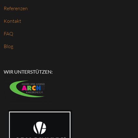
Referenzen
Kontakt
FAQ
Blog
WIR UNTERSTÜTZEN: