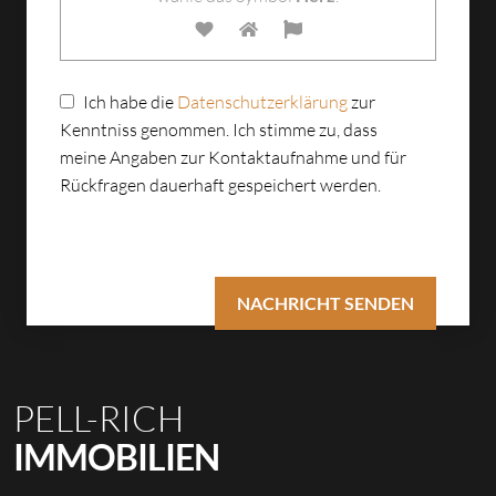
Ich habe die
Datenschutzerklärung
zur
Kenntniss genommen. Ich stimme zu, dass
meine Angaben zur Kontaktaufnahme und für
Rückfragen dauerhaft gespeichert werden.
PELL-RICH
IMMOBILIEN