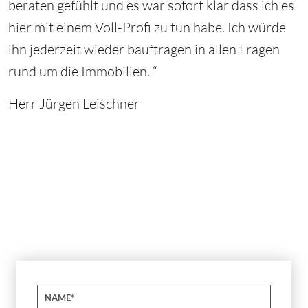
beraten gefühlt und es war sofort klar dass ich es
hier mit einem Voll-Profi zu tun habe. Ich würde
ihn jederzeit wieder bauftragen in allen Fragen
rund um die Immobilien. “
Herr Jürgen Leischner