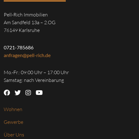
Pell-Rich Immobilien
Am Sandfeld 13a – 2.OG
76149 Karlsruhe
0721-785686
anfragen@pell-rich.de
Mo.-Fr.: 09:00 Uhr – 17:00 Uhr
Samstag: nach Vereinbarung
Wohnen
Gewerbe
Über Uns