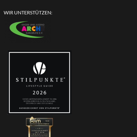
WIR UNTERSTÜTZEN: