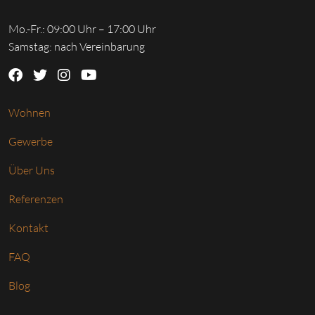
Mo.-Fr.: 09:00 Uhr – 17:00 Uhr
Samstag: nach Vereinbarung
Wohnen
Gewerbe
Über Uns
Referenzen
Kontakt
FAQ
Blog