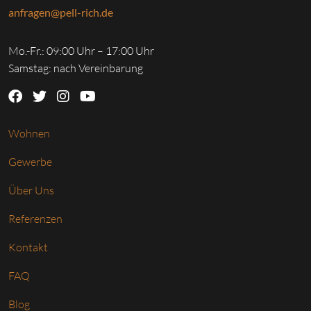
anfragen@pell-rich.de
Mo.-Fr.: 09:00 Uhr – 17:00 Uhr
Samstag: nach Vereinbarung
Wohnen
Gewerbe
Über Uns
Referenzen
Kontakt
FAQ
Blog