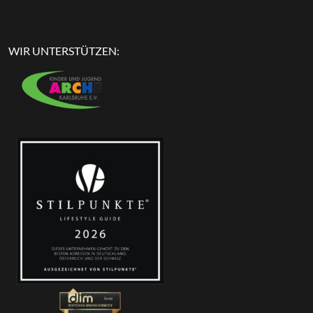
WIR UNTERSTÜTZEN: