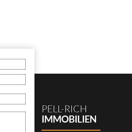
PELL-RICH
IMMOBILIEN