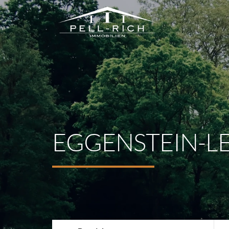
EGGENSTEIN-L