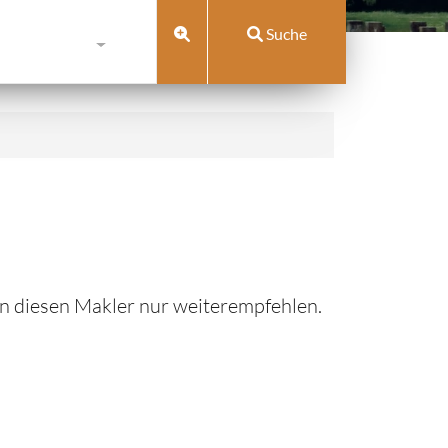
Suche
n diesen Makler nur weiterempfehlen.