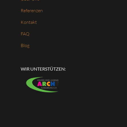
Referenzen
Kontakt
FAQ
Blog
WIR UNTERSTÜTZEN: