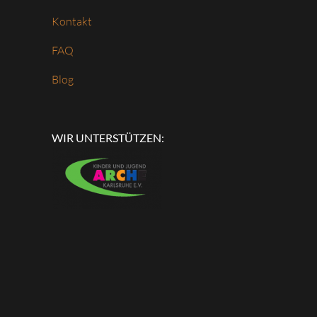
Kontakt
FAQ
Blog
WIR UNTERSTÜTZEN: