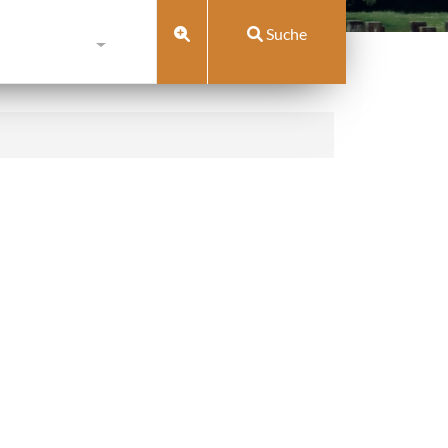
Suche