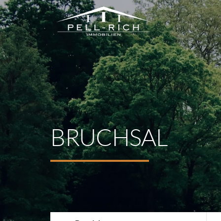
BRUCHSAL