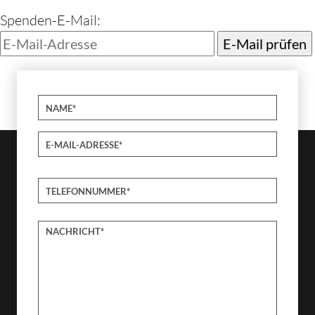
Spenden-E-Mail: