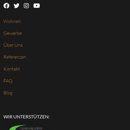
Wohnen
Gewerbe
Über Uns
Referenzen
Kontakt
FAQ
Blog
WIR UNTERSTÜTZEN: