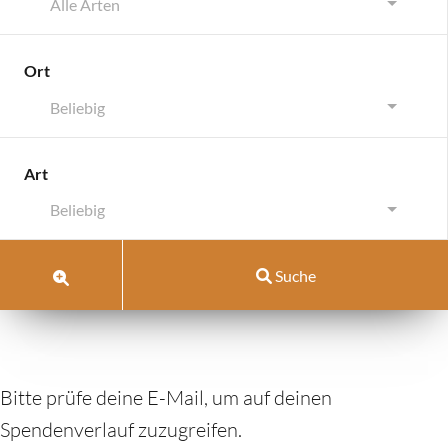
Alle Arten
Ort
Beliebig
Art
Beliebig
Suche
Bitte prüfe deine E-Mail, um auf deinen
Spendenverlauf zuzugreifen.