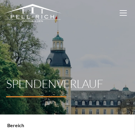
SPENDENVERLAUF
Bereich