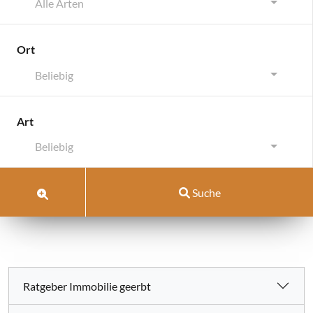
Alle Arten
Ort
Beliebig
Art
Beliebig
Suche
Ratgeber Immobilie geerbt