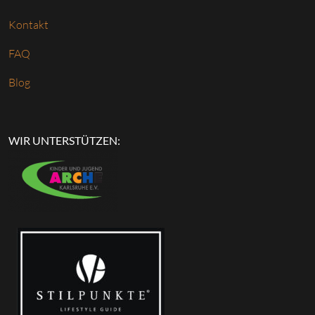
Kontakt
FAQ
Blog
WIR UNTERSTÜTZEN: