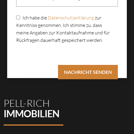
Ich habe die
Datenschutzerklärung
zur
Kenntniss genommen. Ich stimme zu, dass
meine Angaben zur Kontaktaufnahme und für
Rückfragen dauerhaft gespeichert werden.
PELL-RICH
IMMOBILIEN