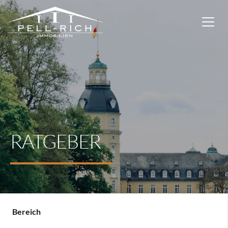
RATGEBER
Bereich