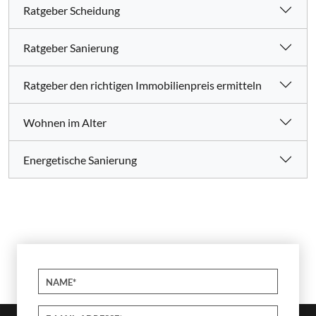
Ratgeber Scheidung
Ratgeber Sanierung
Ratgeber den richtigen Immobilienpreis ermitteln
Wohnen im Alter
Energetische Sanierung