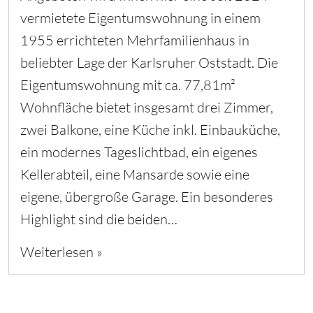
vermietete Eigentumswohnung in einem
1955 errichteten Mehrfamilienhaus in
beliebter Lage der Karlsruher Oststadt. Die
Eigentumswohnung mit ca. 77,81m²
Wohnfläche bietet insgesamt drei Zimmer,
zwei Balkone, eine Küche inkl. Einbauküche,
ein modernes Tageslichtbad, ein eigenes
Kellerabteil, eine Mansarde sowie eine
eigene, übergroße Garage. Ein besonderes
Highlight sind die beiden…
Weiterlesen »