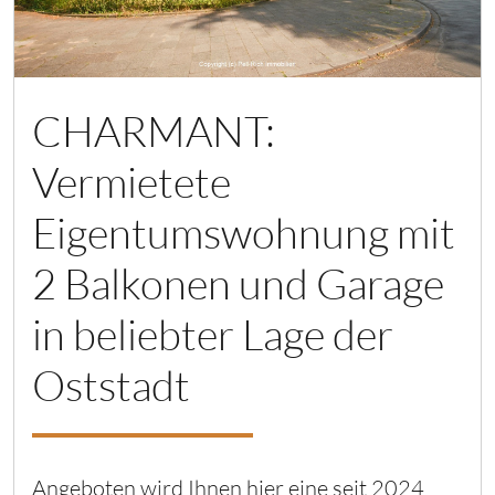
CHARMANT:
Vermietete
Eigentumswohnung mit
2 Balkonen und Garage
in beliebter Lage der
Oststadt
Angeboten wird Ihnen hier eine seit 2024