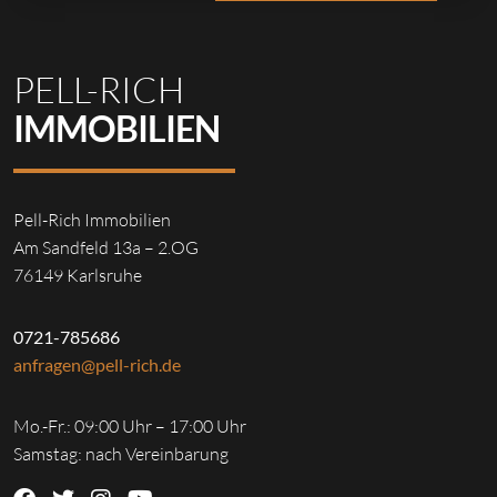
PELL-RICH
IMMOBILIEN
Pell-Rich Immobilien
Am Sandfeld 13a – 2.OG
76149 Karlsruhe
0721-785686
anfragen@pell-rich.de
Mo.-Fr.: 09:00 Uhr – 17:00 Uhr
Samstag: nach Vereinbarung