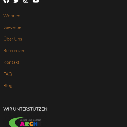
Wohnen
Gewerbe
Über Uns
Referenzen
Kontakt
FAQ
Blog
WIR UNTERSTÜTZEN: