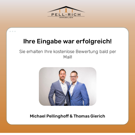
Ihre Eingabe war erfolgreich!
Sie erhalten Ihre kostenlose Bewertung bald per
Mail!
Michael Pellinghoff & Thomas Gierich